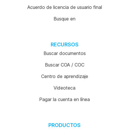
Acuerdo de licencia de usuario final
Busque en
RECURSOS
Buscar documentos
Buscar COA / COC
Centro de aprendizaje
Videoteca
Pagar la cuenta en línea
PRODUCTOS