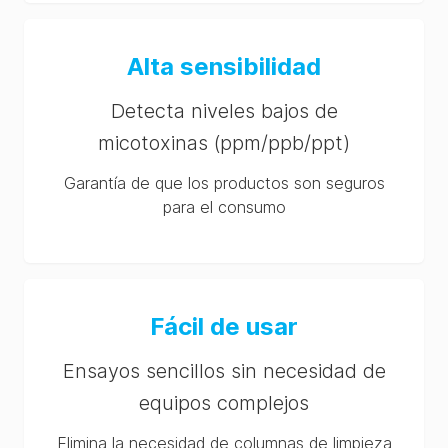
Alta sensibilidad
Detecta niveles bajos de
micotoxinas (ppm/ppb/ppt)
Garantía de que los productos son seguros
para el consumo
Fácil de usar
Ensayos sencillos sin necesidad de
equipos complejos
Elimina la necesidad de columnas de limpieza