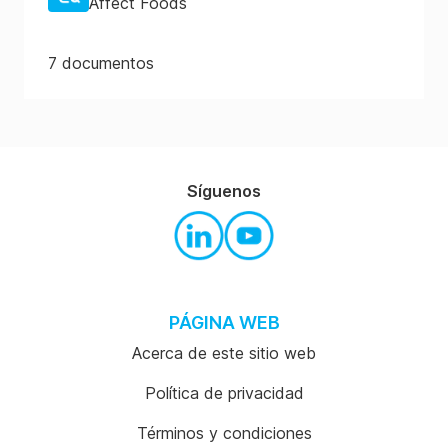
Affect Foods
7
documentos
Síguenos
PÁGINA WEB
Acerca de este sitio web
Política de privacidad
Términos y condiciones