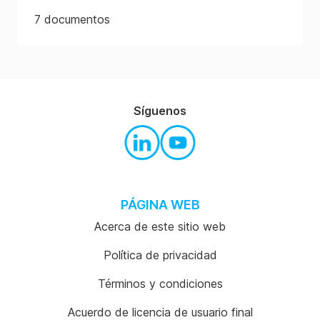
7
documentos
Síguenos
PÁGINA WEB
Acerca de este sitio web
Política de privacidad
Términos y condiciones
Acuerdo de licencia de usuario final