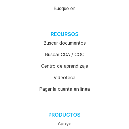
Busque en
RECURSOS
Buscar documentos
Buscar COA / COC
Centro de aprendizaje
Videoteca
Pagar la cuenta en línea
PRODUCTOS
Apoye