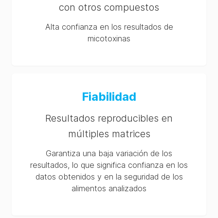
con otros compuestos
Alta confianza en los resultados de
micotoxinas
Fiabilidad
Resultados reproducibles en
múltiples matrices
Garantiza una baja variación de los
resultados, lo que significa confianza en los
datos obtenidos y en la seguridad de los
alimentos analizados