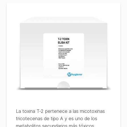
La toxina T-2 pertenece a las micotoxinas
tricotecenas de tipo A y es uno de los
metabolitos secundarios más tóxicos