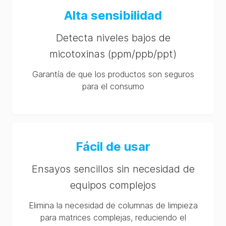
Alta sensibilidad
Detecta niveles bajos de
micotoxinas (ppm/ppb/ppt)
Garantía de que los productos son seguros
para el consumo
Fácil de usar
Ensayos sencillos sin necesidad de
equipos complejos
Elimina la necesidad de columnas de limpieza
para matrices complejas, reduciendo el