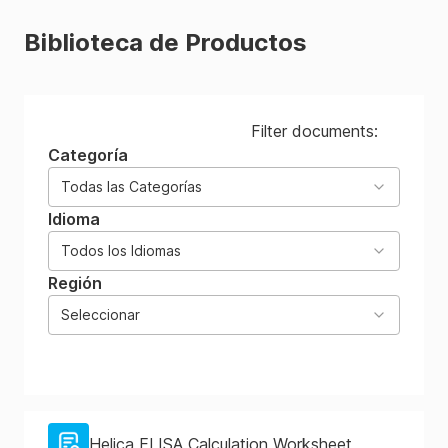
Biblioteca de Productos
Filter documents:
Categoría
Todas las Categorías
Idioma
Todos los Idiomas
Región
Seleccionar
Helica ELISA Calculation Worksheet