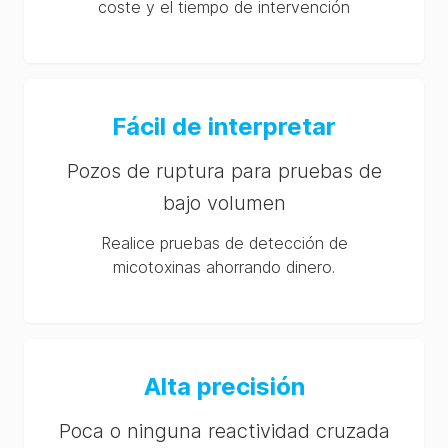
coste y el tiempo de intervención
Fácil de interpretar
Pozos de ruptura para pruebas de
bajo volumen
Realice pruebas de detección de
micotoxinas ahorrando dinero.
Alta precisión
Poca o ninguna reactividad cruzada