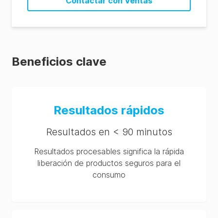
Contactar con Ventas
Beneficios clave
Resultados rápidos
Resultados en < 90 minutos
Resultados procesables significa la rápida
liberación de productos seguros para el
consumo