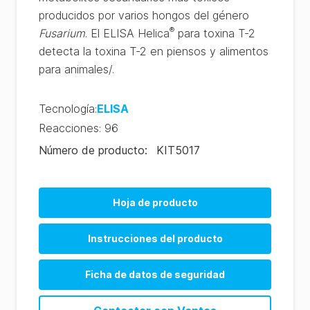
producidos por varios hongos del género
®
Fusarium
. El ELISA Helica
para toxina T-2
detecta la toxina T-2 en piensos y alimentos
para animales/.
Tecnología
:
ELISA
Reacciones
:
96
Número de producto
:
KIT5017
Hoja de producto
Instrucciones del producto
Ficha de datos de seguridad