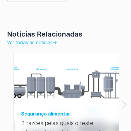
Notícias Relacionadas
Ver todas as notícias
→
Segurança alimentar
3 razões pelas quais o teste