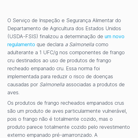
O Serviço de Inspeção e Segurança Alimentar do
Departamento de Agricultura dos Estados Unidos
(USDA-FSIS) finalizou a determinação de
um novo
regulamento
que declara
a Salmonella
como
adulterante a 1 UFC/g nos componentes de frango
cru destinados ao uso de produtos de frango
recheado empanado cru. Essa norma foi
implementada para reduzir o risco de doenças
causadas por
Salmonella
associadas a produtos de
aves.
Os produtos de frango recheados empanados crus
são um produto de aves particularmente vulnerável,
pois o frango não é totalmente cozido, mas o
produto parece totalmente cozido pelo revestimento
externo empanado pré-amarronzado. A