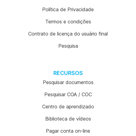
Política de Privacidade
Termos e condições
Contrato de licença do usuário final
Pesquisa
RECURSOS
Pesquisar documentos
Pesquisar COA / COC
Centro de aprendizado
Biblioteca de vídeos
Pagar conta on-line