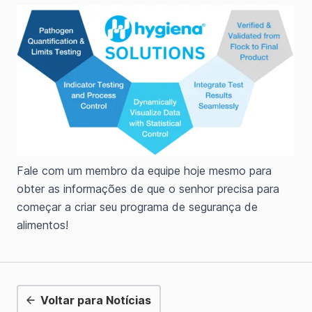
Fale com um membro da equipe hoje mesmo para
obter as informações de que o senhor precisa para
começar a criar seu programa de segurança de
alimentos!
Voltar para Notícias