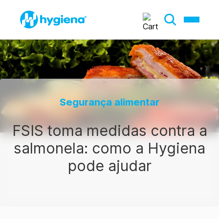
Segurança alimentar
FSIS toma medidas contra a
salmonela: como a Hygiena
pode ajudar