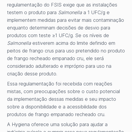
regulamentação do FSIS exige que as instalações
testem o produto para
Salmonella
a 1 UFC/g e
implementem medidas para evitar mais contaminação
enquanto determinam decisões de desvio para
produtos com teste ≥1 UFC/g. Se os níveis de
Salmonella
estiverem acima do limite definido em
peitos de frango crus para uso pretendido no produto
de frango recheado empanado cru, ele será
considerado adulterado e impróprio para uso na
criação desse produto.
Essa regulamentação foi recebida com reações
mistas, com preocupações sobre o custo potencial
da implementação dessas medidas e seu impacto
sobre a disponibilidade e a acessibilidade dos
produtos de frango empanado recheado cru.
A Hygiena oferece uma solução para ajudar a