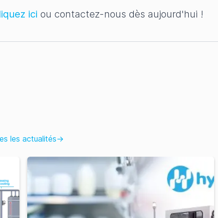
liquez ici
ou contactez-nous dès aujourd'hui !
es les actualités
→