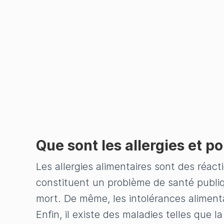
Que sont les allergies et po
Les allergies alimentaires sont des réact
constituent un problème de santé publiq
mort. De même, les intolérances alimenta
Enfin, il existe des maladies telles que