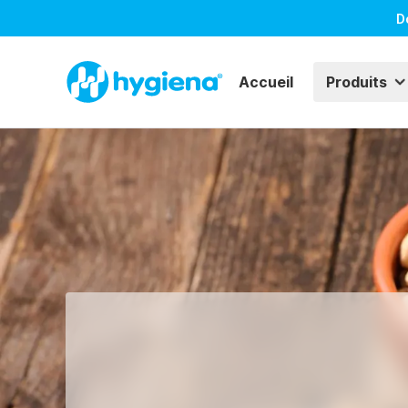
D
Accueil
Produits