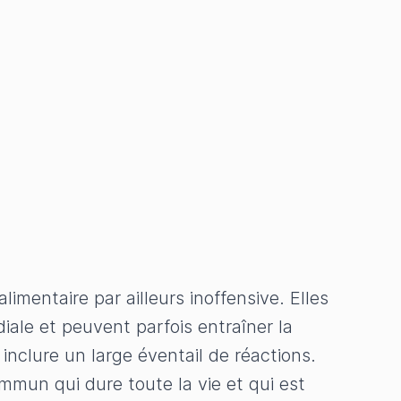
imentaire par ailleurs inoffensive. Elles
ale et peuvent parfois entraîner la
inclure un large éventail de réactions.
immun qui dure toute la vie et qui est