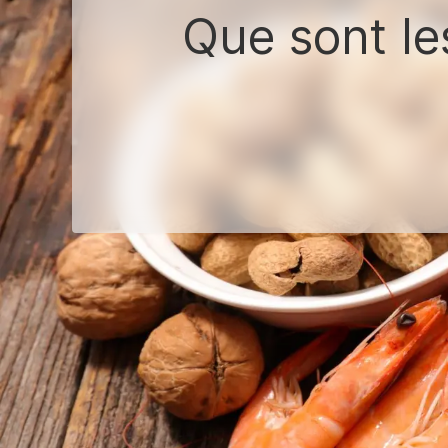
Que sont les