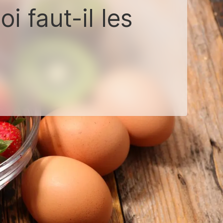
i faut-il les