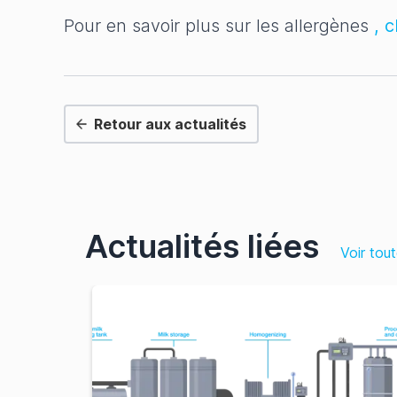
Pour en savoir plus sur les allergènes
, c
Retour aux actualités
Actualités liées
Voir tout