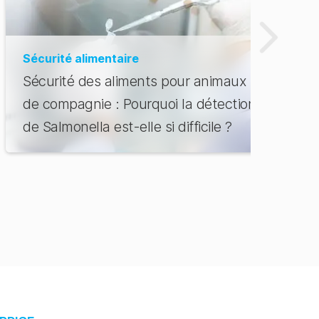
Sécurité alimentaire
Sécurité des aliments pour animaux
de compagnie : Pourquoi la détection
de Salmonella est-elle si difficile ?