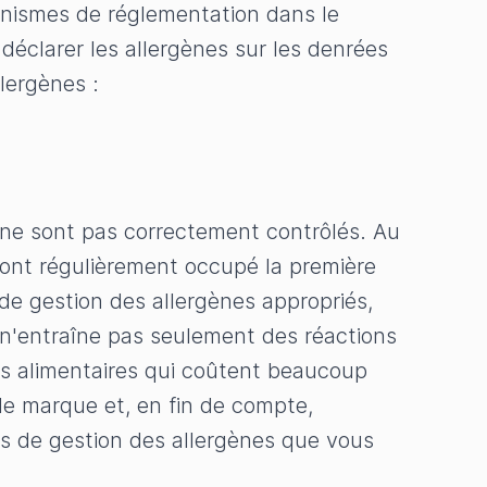
ganismes de réglementation dans le
déclarer les allergènes sur les denrées
lergènes :
ls ne sont pas correctement contrôlés. Au
 ont régulièrement occupé la première
de gestion des allergènes appropriés,
 n'entraîne pas seulement des réactions
ts alimentaires qui coûtent beaucoup
de marque et, en fin de compte,
ts de gestion des allergènes que vous