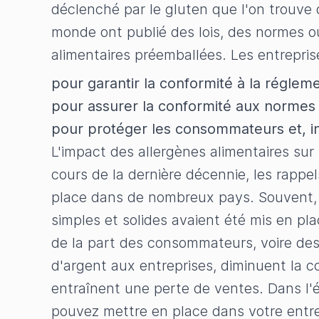
déclenché par le gluten que l'on trouve 
monde ont publié des lois, des normes ou
alimentaires préemballées. Les entreprise
pour garantir la conformité à la réglem
pour assurer la conformité aux normes d
pour protéger les consommateurs et, in
L'impact des allergènes alimentaires sur 
cours de la dernière décennie, les rappe
place dans de nombreux pays. Souvent, c
simples et solides avaient été mis en pl
de la part des consommateurs, voire des
d'argent aux entreprises, diminuent la 
entraînent une perte de ventes. Dans l'
pouvez mettre en place dans votre entre