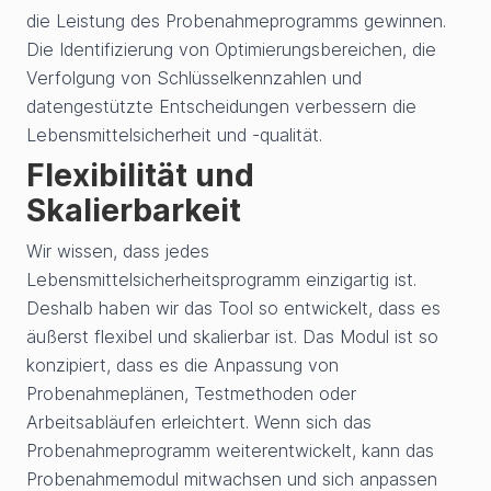
die Leistung des Probenahmeprogramms gewinnen.
Die Identifizierung von Optimierungsbereichen, die
Verfolgung von Schlüsselkennzahlen und
datengestützte Entscheidungen verbessern die
Lebensmittelsicherheit und -qualität.
Flexibilität und
Skalierbarkeit
Wir wissen, dass jedes
Lebensmittelsicherheitsprogramm einzigartig ist.
Deshalb haben wir das Tool so entwickelt, dass es
äußerst flexibel und skalierbar ist. Das Modul ist so
konzipiert, dass es die Anpassung von
Probenahmeplänen, Testmethoden oder
Arbeitsabläufen erleichtert. Wenn sich das
Probenahmeprogramm weiterentwickelt, kann das
Probenahmemodul mitwachsen und sich anpassen