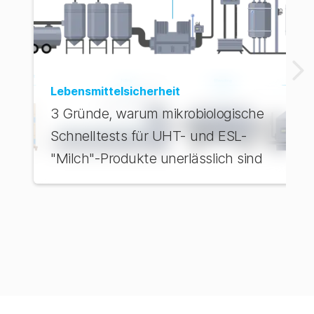
Lebensmittelsicherheit
3 Gründe, warum mikrobiologische
Schnelltests für UHT- und ESL-
"Milch"-Produkte unerlässlich sind