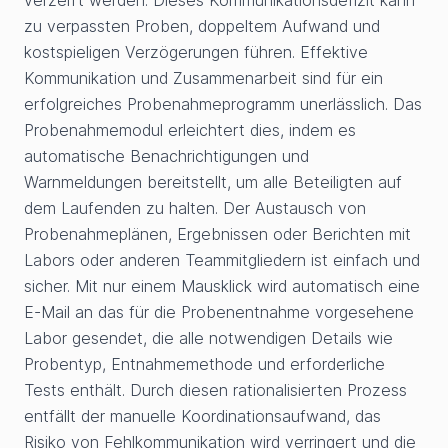
zu verpassten Proben, doppeltem Aufwand und
kostspieligen Verzögerungen führen. Effektive
Kommunikation und Zusammenarbeit sind für ein
erfolgreiches Probenahmeprogramm unerlässlich. Das
Probenahmemodul erleichtert dies, indem es
automatische Benachrichtigungen und
Warnmeldungen bereitstellt, um alle Beteiligten auf
dem Laufenden zu halten. Der Austausch von
Probenahmeplänen, Ergebnissen oder Berichten mit
Labors oder anderen Teammitgliedern ist einfach und
sicher. Mit nur einem Mausklick wird automatisch eine
E-Mail an das für die Probenentnahme vorgesehene
Labor gesendet, die alle notwendigen Details wie
Probentyp, Entnahmemethode und erforderliche
Tests enthält. Durch diesen rationalisierten Prozess
entfällt der manuelle Koordinationsaufwand, das
Risiko von Fehlkommunikation wird verringert und die