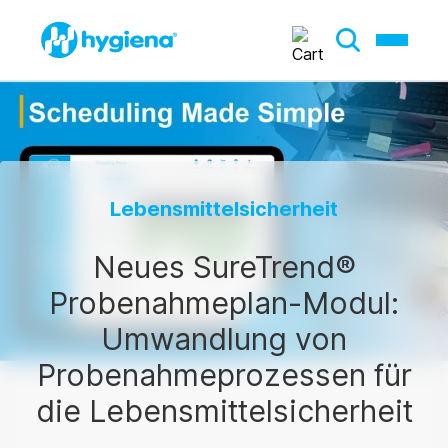
Lebensmittelsicherheit
Neues SureTrend®
Probenahmeplan-Modul:
Umwandlung von
Probenahmeprozessen für
die Lebensmittelsicherheit