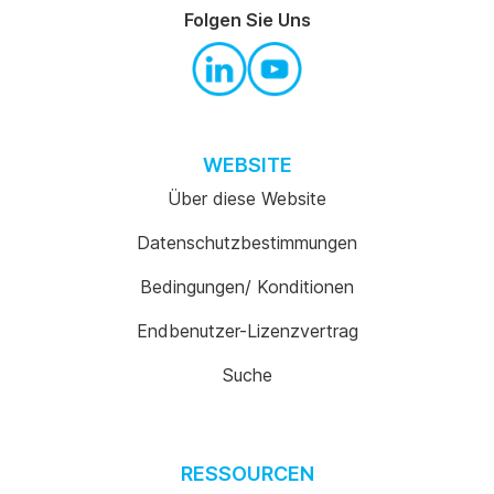
Folgen Sie Uns
WEBSITE
Über diese Website
Datenschutzbestimmungen
Bedingungen/ Konditionen
Endbenutzer-Lizenzvertrag
Suche
RESSOURCEN