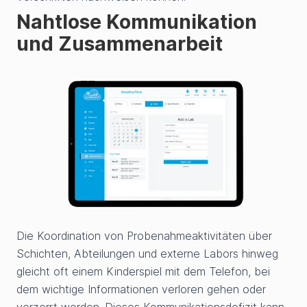
Nahtlose Kommunikation
und Zusammenarbeit
Die Koordination von Probenahmeaktivitäten über
Schichten, Abteilungen und externe Labors hinweg
gleicht oft einem Kinderspiel mit dem Telefon, bei
dem wichtige Informationen verloren gehen oder
verzerrt werden. Dieses Kommunikationsdefizit kann