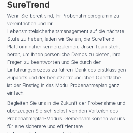
SureTrend
Wenn Sie bereit sind, Ihr Probenahmeprogramm zu
vereinfachen und Ihr
Lebensmittelsicherheitsmanagement auf die nächste
Stufe zu heben, laden wir Sie ein, die SureTrend
Plattform näher kennenzulernen. Unser Team steht
bereit, um Ihnen persönliche Demos zu bieten, Ihre
Fragen zu beantworten und Sie durch den
Einführungsprozess zu führen. Dank des erstklassigen
Supports und der benutzerfreundlichen Oberfläche
ist der Einstieg in das Modul Probenahmeplan ganz
einfach.
Begleiten Sie uns in die Zukunft der Probenahme und
überzeugen Sie sich selbst von den Vorteilen des
Probenahmeplan-Moduls. Gemeinsam können wir uns
für eine sicherere und effizientere