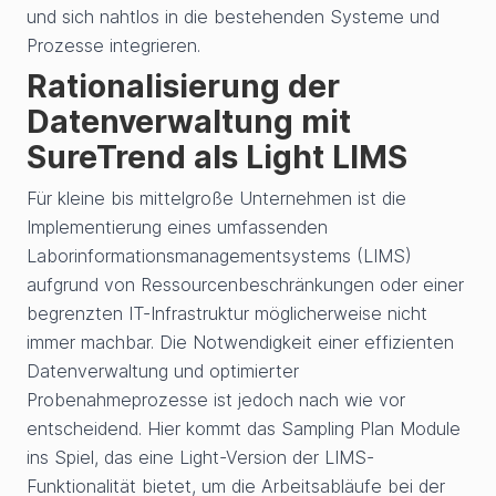
und sich nahtlos in die bestehenden Systeme und
Prozesse integrieren.
Rationalisierung der
Datenverwaltung mit
SureTrend als Light LIMS
Für kleine bis mittelgroße Unternehmen ist die
Implementierung eines umfassenden
Laborinformationsmanagementsystems (LIMS)
aufgrund von Ressourcenbeschränkungen oder einer
begrenzten IT-Infrastruktur möglicherweise nicht
immer machbar. Die Notwendigkeit einer effizienten
Datenverwaltung und optimierter
Probenahmeprozesse ist jedoch nach wie vor
entscheidend. Hier kommt das Sampling Plan Module
ins Spiel, das eine Light-Version der LIMS-
Funktionalität bietet, um die Arbeitsabläufe bei der