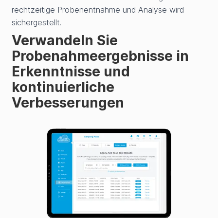
rechtzeitige Probenentnahme und Analyse wird
sichergestellt.
Verwandeln Sie
Probenahmeergebnisse in
Erkenntnisse und
kontinuierliche
Verbesserungen