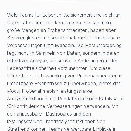
Viele Teams für Lebensmittelsicherheit sind reich an
Daten, aber arm an Erkenntnissen. Sie sammeln
große Mengen an Probenahmedaten, haben aber
Schwierigkeiten, diese Informationen in umsetzbare
Verbesserungen umzuwandeln. Die Herausforderung
liegt nicht im Sammeln von Daten, sondern in deren
effektiver Analyse, um sinnvolle Änderungen in der
Lebensmittelsicherheit vorzunehmen. Um diese
Hürde bei der Umwandlung von Probenahmedaten in
umsetzbare Erkenntnisse zu überwinden, bietet das
Modul Probenahmeplan leistungsstarke
Analysefunktionen, die Rohdaten in einen Katalysator
für kontinuierliche Verbesserungen verwandeln. Mit
den anpassbaren Dashboards und den
leistungsstarken Trendanalysefunktionen von
SureTrend können Teams verwertbare Einblicke in