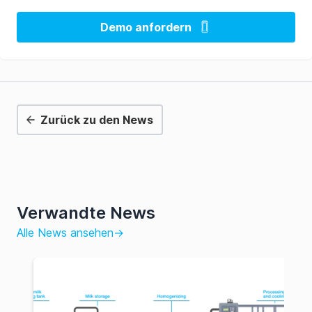
Demo anfordern
Zurück zu den News
Verwandte News
Alle News ansehen
→