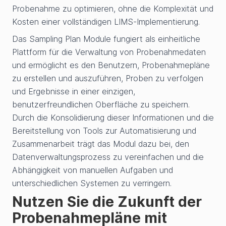
Probenahme zu optimieren, ohne die Komplexität und
Kosten einer vollständigen LIMS-Implementierung.
Das Sampling Plan Module fungiert als einheitliche
Plattform für die Verwaltung von Probenahmedaten
und ermöglicht es den Benutzern, Probenahmepläne
zu erstellen und auszuführen, Proben zu verfolgen
und Ergebnisse in einer einzigen,
benutzerfreundlichen Oberfläche zu speichern.
Durch die Konsolidierung dieser Informationen und die
Bereitstellung von Tools zur Automatisierung und
Zusammenarbeit trägt das Modul dazu bei, den
Datenverwaltungsprozess zu vereinfachen und die
Abhängigkeit von manuellen Aufgaben und
unterschiedlichen Systemen zu verringern.
Nutzen Sie die Zukunft der
Probenahmepläne mit