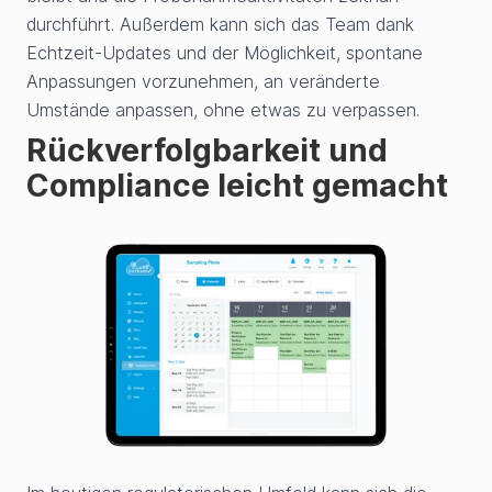
durchführt. Außerdem kann sich das Team dank
Echtzeit-Updates und der Möglichkeit, spontane
Anpassungen vorzunehmen, an veränderte
Umstände anpassen, ohne etwas zu verpassen.
Rückverfolgbarkeit und
Compliance leicht gemacht