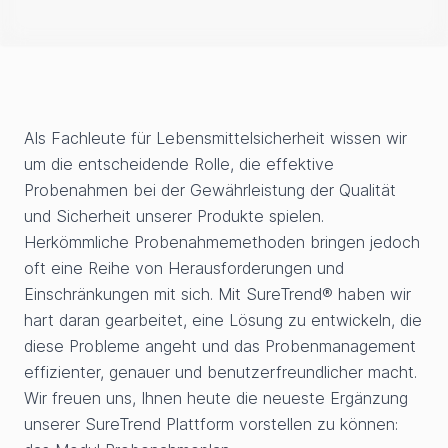
Als Fachleute für Lebensmittelsicherheit wissen wir
um die entscheidende Rolle, die effektive
Probenahmen bei der Gewährleistung der Qualität
und Sicherheit unserer Produkte spielen.
Herkömmliche Probenahmemethoden bringen jedoch
oft eine Reihe von Herausforderungen und
Einschränkungen mit sich. Mit SureTrend® haben wir
hart daran gearbeitet, eine Lösung zu entwickeln, die
diese Probleme angeht und das Probenmanagement
effizienter, genauer und benutzerfreundlicher macht.
Wir freuen uns, Ihnen heute die neueste Ergänzung
unserer SureTrend Plattform vorstellen zu können: