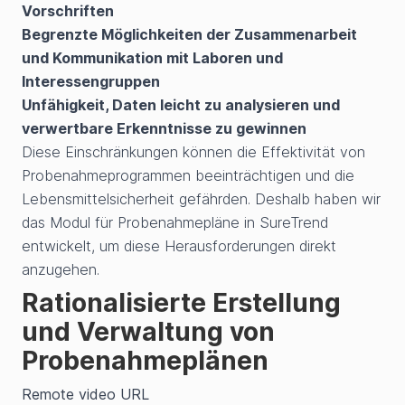
Vorschriften
Begrenzte Möglichkeiten der Zusammenarbeit
und Kommunikation mit Laboren und
Interessengruppen
Unfähigkeit, Daten leicht zu analysieren und
verwertbare Erkenntnisse zu gewinnen
Diese Einschränkungen können die Effektivität von
Probenahmeprogrammen beeinträchtigen und die
Lebensmittelsicherheit gefährden. Deshalb haben wir
das Modul für Probenahmepläne in SureTrend
entwickelt, um diese Herausforderungen direkt
anzugehen.
Rationalisierte Erstellung
und Verwaltung von
Probenahmeplänen
Remote video URL