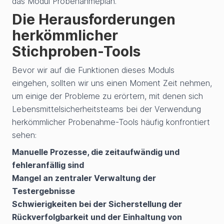
das Modul Probenahmeplan.
Die Herausforderungen
herkömmlicher
Stichproben-Tools
Bevor wir auf die Funktionen dieses Moduls
eingehen, sollten wir uns einen Moment Zeit nehmen,
um einige der Probleme zu erörtern, mit denen sich
Lebensmittelsicherheitsteams bei der Verwendung
herkömmlicher Probenahme-Tools häufig konfrontiert
sehen:
Manuelle Prozesse, die zeitaufwändig und
fehleranfällig sind
Mangel an zentraler Verwaltung der
Testergebnisse
Schwierigkeiten bei der Sicherstellung der
Rückverfolgbarkeit und der Einhaltung von