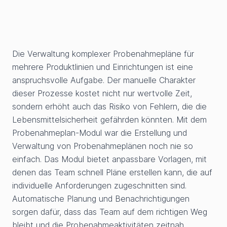
Die Verwaltung komplexer Probenahmepläne für
mehrere Produktlinien und Einrichtungen ist eine
anspruchsvolle Aufgabe. Der manuelle Charakter
dieser Prozesse kostet nicht nur wertvolle Zeit,
sondern erhöht auch das Risiko von Fehlern, die die
Lebensmittelsicherheit gefährden könnten. Mit dem
Probenahmeplan-Modul war die Erstellung und
Verwaltung von Probenahmeplänen noch nie so
einfach. Das Modul bietet anpassbare Vorlagen, mit
denen das Team schnell Pläne erstellen kann, die auf
individuelle Anforderungen zugeschnitten sind.
Automatische Planung und Benachrichtigungen
sorgen dafür, dass das Team auf dem richtigen Weg
bleibt und die Probenahmeaktivitäten zeitnah