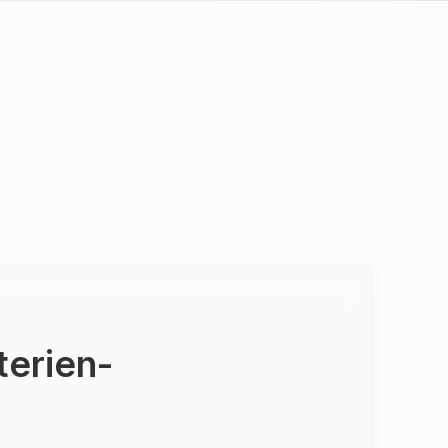
terien-