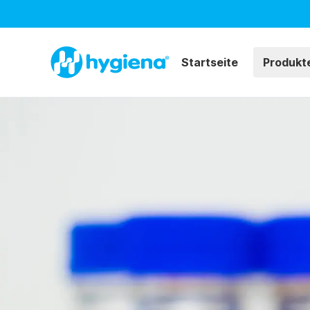
Startseite
Produkt