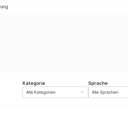
zung
Kategorie
Sprache
Alle Kategorien
Alle Sprachen
Kategor