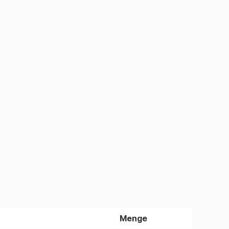
Menge