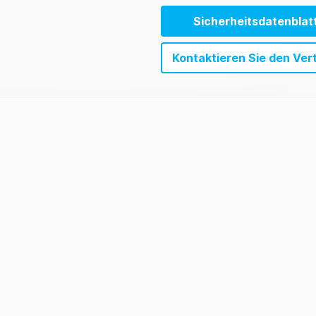
Sicherheitsdatenblat
Kontaktieren Sie den Ver