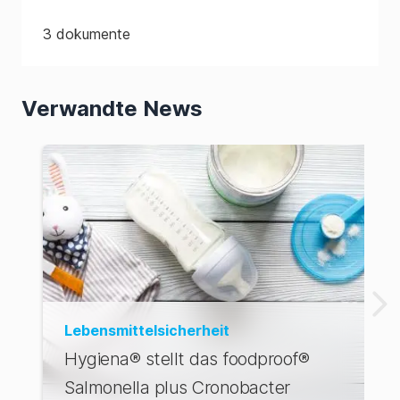
3
dokumente
Verwandte News
Lebensmittelsicherheit
Hygiena® stellt das foodproof®
Salmonella plus Cronobacter