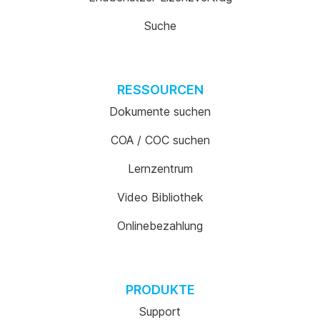
Suche
RESSOURCEN
Dokumente suchen
COA / COC suchen
Lernzentrum
Video Bibliothek
Onlinebezahlung
PRODUKTE
Support