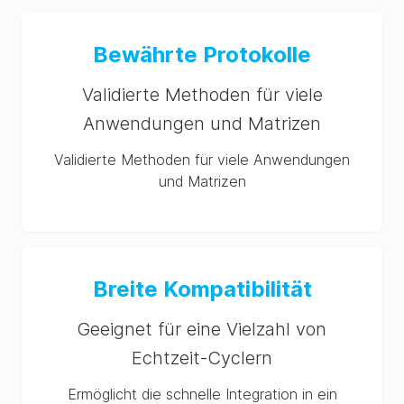
Bewährte Protokolle
Validierte Methoden für viele
Anwendungen und Matrizen
Validierte Methoden für viele Anwendungen
und Matrizen
Breite Kompatibilität
Geeignet für eine Vielzahl von
Echtzeit-Cyclern
Ermöglicht die schnelle Integration in ein