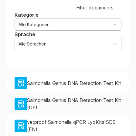
Filter documents:
Kategorie
Alle Kategorien
Sprache
Alle Sprachen
Salmonella Genus DNA Detection Test Kit
Salmonella Genus DNA Detection Test Kit
(DE)
vetproof Salmonella qPCR LyoKits SDS
(EN)