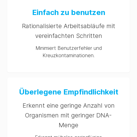
Einfach zu benutzen
Rationalisierte Arbeitsabläufe mit
vereinfachten Schritten
Minimiert Benutzerfehler und
Kreuzkontaminationen.
Überlegene Empfindlichkeit
Erkennt eine geringe Anzahl von
Organismen mit geringer DNA-
Menge