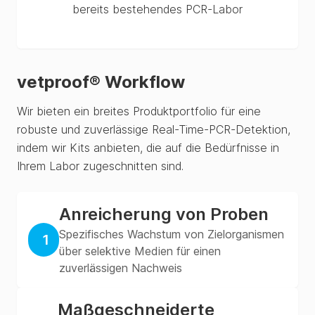
bereits bestehendes PCR-Labor
vetproof® Workflow
Wir bieten ein breites Produktportfolio für eine
robuste und zuverlässige Real-Time-PCR-Detektion,
indem wir Kits anbieten, die auf die Bedürfnisse in
Ihrem Labor zugeschnitten sind.
Anreicherung von Proben
Spezifisches Wachstum von Zielorganismen
1
über selektive Medien für einen
zuverlässigen Nachweis
Maßgeschneiderte