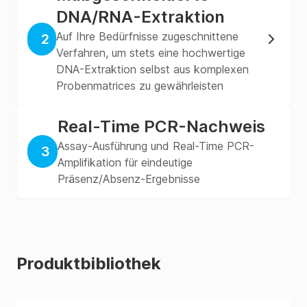
DNA/RNA-Extraktion
Auf Ihre Bedürfnisse zugeschnittene
2
Verfahren, um stets eine hochwertige
DNA-Extraktion selbst aus komplexen
Probenmatrices zu gewährleisten
Real-Time PCR-Nachweis
Assay-Ausführung und Real-Time PCR-
3
Amplifikation für eindeutige
Präsenz/Absenz-Ergebnisse
Produktbibliothek