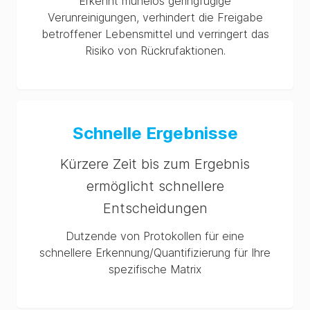
Erkennt mühelos geringfügige
Verunreinigungen, verhindert die Freigabe
betroffener Lebensmittel und verringert das
Risiko von Rückrufaktionen.
Schnelle Ergebnisse
Kürzere Zeit bis zum Ergebnis
ermöglicht schnellere
Entscheidungen
Dutzende von Protokollen für eine
schnellere Erkennung/Quantifizierung für Ihre
spezifische Matrix