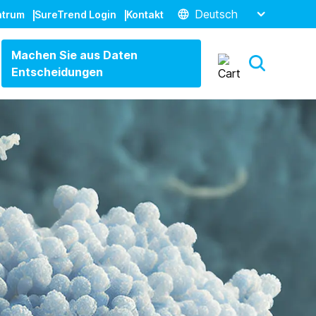
Deutsch
ntrum
SureTrend Login
Kontakt
Machen Sie aus Daten
Entscheidungen