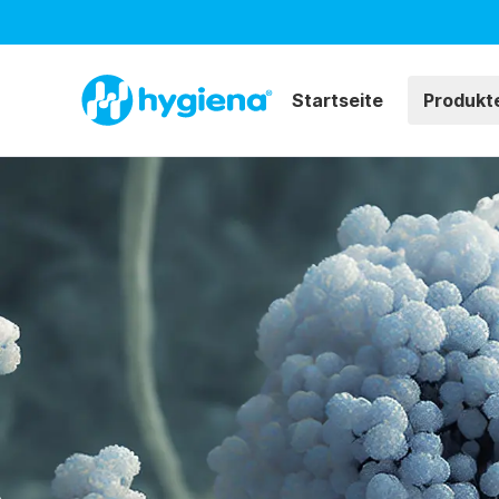
Startseite
Produkt