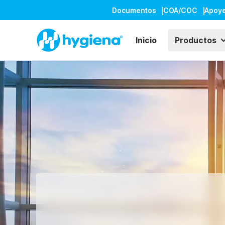
Documentos
COA/COC
Apoy
Inicio
Productos