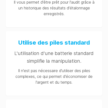
Il vous permet d'être prêt pour l'audit grâce à
un historique des résultats d'étalonnage
enregistrés.
Utilise des piles standard
L'utilisation d'une batterie standard
simplifie la manipulation.
Il n'est pas nécessaire d'utiliser des piles
complexes, ce qui permet d'économiser de
l'argent et du temps.