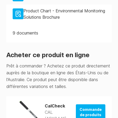
Product Chart - Environmental Monitoring
Solutions Brochure
9
documents
Acheter ce produit en ligne
Prêt à commander ? Achetez ce produit directement
auprès de la boutique en ligne des États-Unis ou de
l'Australie. Ce produit peut être disponible dans
différentes variations et tailles.
CalCheck
Commande
CAL
de produits