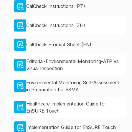
CalCheck Instructions (PT)
CalCheck Instructions (ZH)
CalCheck Product Sheet (EN)
Editorial-Environmental Monitoring-ATP vs
Visual Inspection
Environmental Monitoring Self-Assessment
in Preparation for FSMA
Healthcare Implementation Guide for
EnSURE Touch
Implementation Guide for EnSURE Touch