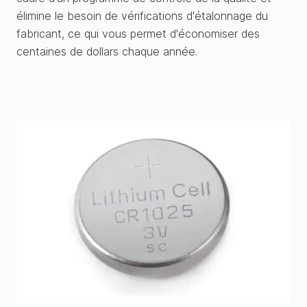
élimine le besoin de vérifications d'étalonnage du
fabricant, ce qui vous permet d'économiser des
centaines de dollars chaque année.