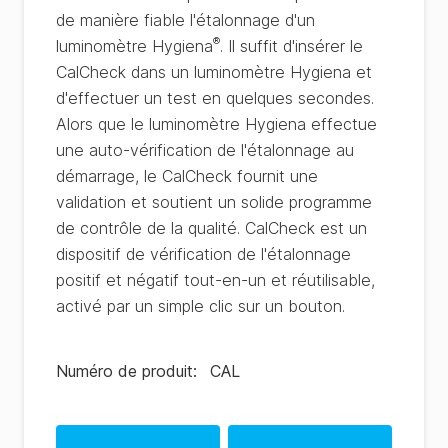
de manière fiable l'étalonnage d'un
®
luminomètre Hygiena
. Il suffit d'insérer le
CalCheck dans un luminomètre Hygiena et
d'effectuer un test en quelques secondes.
Alors que le luminomètre Hygiena effectue
une auto-vérification de l'étalonnage au
démarrage, le CalCheck fournit une
validation et soutient un solide programme
de contrôle de la qualité. CalCheck est un
dispositif de vérification de l'étalonnage
positif et négatif tout-en-un et réutilisable,
activé par un simple clic sur un bouton.
Numéro de produit
:
CAL