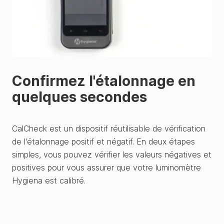
Confirmez l'étalonnage en
quelques secondes
CalCheck est un dispositif réutilisable de vérification
de l'étalonnage positif et négatif. En deux étapes
simples, vous pouvez vérifier les valeurs négatives et
positives pour vous assurer que votre luminomètre
Hygiena est calibré.