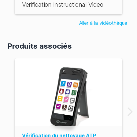
Verification Instructional Video
Aller à la vidéothèque
Produits associés
Vérification du nettoyage ATP