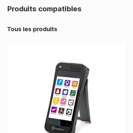
Produits compatibles
Tous les produits