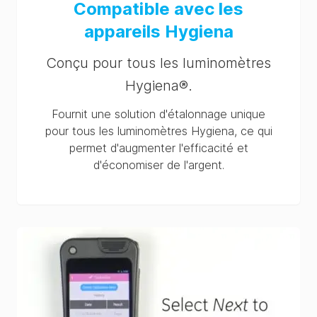
Compatible avec les
appareils Hygiena
Conçu pour tous les luminomètres
Hygiena®.
Fournit une solution d'étalonnage unique
pour tous les luminomètres Hygiena, ce qui
permet d'augmenter l'efficacité et
d'économiser de l'argent.