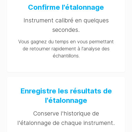
Confirme l'étalonnage
Instrument calibré en quelques
secondes.
Vous gagnez du temps en vous permettant
de retourner rapidement à l'analyse des
échantillons.
Enregistre les résultats de
l'étalonnage
Conserve l'historique de
l'étalonnage de chaque instrument.