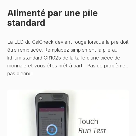
Alimenté par une pile
standard
La LED du CalCheck devient rouge lorsque la pile doit
être remplacée. Remplacez simplement la pile au
lithium standard CR1025 de la taille d'une pièce de
monnaie et vous êtes prêt à partir. Pas de problème...
pas d'ennui.