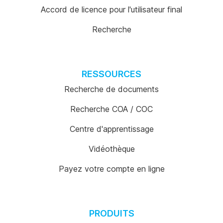
Accord de licence pour l'utilisateur final
Recherche
RESSOURCES
Recherche de documents
Recherche COA / COC
Centre d'apprentissage
Vidéothèque
Payez votre compte en ligne
PRODUITS