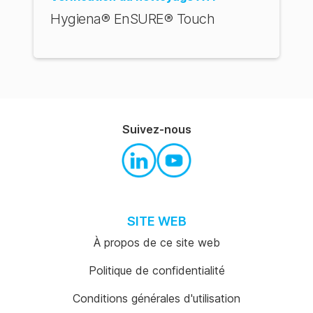
Hygiena® EnSURE® Touch
Suivez-nous
SITE WEB
À propos de ce site web
Politique de confidentialité
Conditions générales d'utilisation