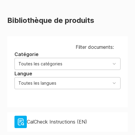
Bibliothèque de produits
Filter documents:
Catégorie
Toutes les catégories
Langue
Toutes les langues
CalCheck Instructions (EN)