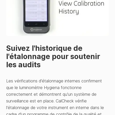
Suivez l'historique de
l'étalonnage pour soutenir
les audits
Les vérifications d'étalonnage internes confirment
que le luminomètre Hygiena fonctionne
correctement et démontrent qu'un système de
surveillance est en place. CalCheck vérifie
l'étalonnage de votre instrument en interne dans le
cadre d'un programme de contrôle de la qualité et