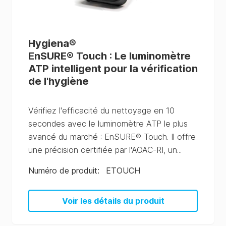
Hygiena
®
EnSURE® Touch : Le luminomètre
ATP intelligent pour la vérification
de l'hygiène
Vérifiez l'efficacité du nettoyage en 10
secondes avec le luminomètre ATP le plus
avancé du marché : EnSURE® Touch. Il offre
une précision certifiée par l'AOAC-RI, un...
Numéro de produit
:
ETOUCH
Voir les détails du produit