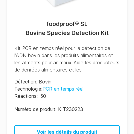
foodproof® SL
Bovine Species Detection Kit
Kit PCR en temps réel pour la détection de
l'ADN bovin dans les produits alimentaires et
les aliments pour animaux. Aide les producteurs
de denrées alimentaires et les...
Détection
:
Bovin
Technologie
:
PCR en temps réel
Réactions
:
50
Numéro de produit:
KIT230223
Voir les détails du produit