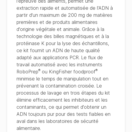
l'épreuve des aliments, permet une
extraction rapide et automatisée de l'ADN à
partir d'un maximum de 200 mg de matières
premières et de produits alimentaires
d'origine végétale et animale. Grâce à la
technologie des billes magnétiques et à la
protéinase K pour la lyse des échantillons,
ce kit fournit un ADN de haute qualité
adapté aux applications PCR. Le flux de
travail automatisé avec les instruments
®
®
RoboPrep
ou KingFisher foodproof
minimise le temps de manipulation tout en
prévenant la contamination croisée. Le
processus de lavage en trois étapes du kit
élimine efficacement les inhibiteurs et les
contaminants, ce qui permet d'obtenir un
ADN toujours pur pour des tests fiables en
aval dans les laboratoires de sécurité
alimentaire.