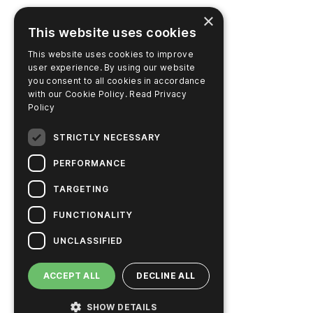
×
This website uses cookies
This website uses cookies to improve
user experience. By using our website
you consent to all cookies in accordance
with our Cookie Policy.
Read Privacy
Policy
STRICTLY NECESSARY
PERFORMANCE
TARGETING
FUNCTIONALITY
UNCLASSIFIED
ACCEPT ALL
DECLINE ALL
SHOW DETAILS