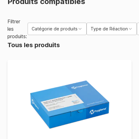
Produits compatibles
Filtrer
les
Catégorie de produits
Type de Réaction
produits:
Tous les produits