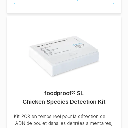
foodproof® SL
Chicken Species Detection Kit
Kit PCR en temps réel pour la détection de
l'ADN de poulet dans les denrées alimentaires,