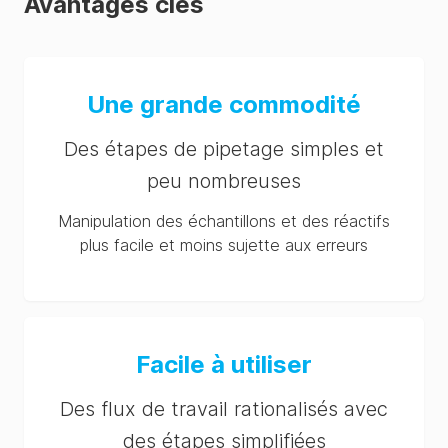
Avantages clés
Une grande commodité
Des étapes de pipetage simples et
peu nombreuses
Manipulation des échantillons et des réactifs
plus facile et moins sujette aux erreurs
Facile à utiliser
Des flux de travail rationalisés avec
des étapes simplifiées