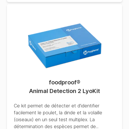
foodproof
®
Animal Detection 2 LyoKit
Ce kit permet de détecter et d'identifier
facilement le poulet, la dinde et la volaille
(oiseaux) en un seul test multiplex. La
détermination des espèces permet de...