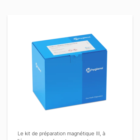
Le kit de préparation magnétique III, à