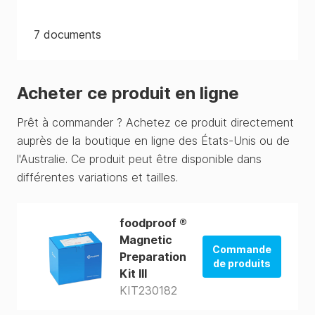
7
documents
Acheter ce produit en ligne
Prêt à commander ? Achetez ce produit directement
auprès de la boutique en ligne des États-Unis ou de
l'Australie. Ce produit peut être disponible dans
différentes variations et tailles.
foodproof ®
Magnetic
Commande
Preparation
de produits
Kit III
KIT230182
La boutique
des États-Unis