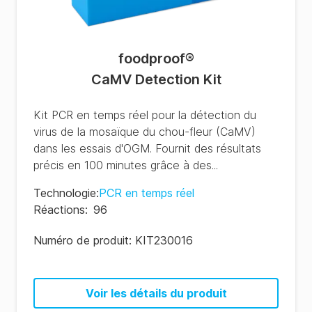
foodproof
®
CaMV Detection Kit
Kit PCR en temps réel pour la détection du
virus de la mosaïque du chou-fleur (CaMV)
dans les essais d'OGM. Fournit des résultats
précis en 100 minutes grâce à des...
Technologie
:
PCR en temps réel
Réactions
:
96
Numéro de produit:
KIT230016
Voir les détails du produit