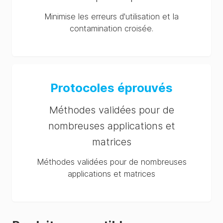
Minimise les erreurs d'utilisation et la
contamination croisée.
Protocoles éprouvés
Méthodes validées pour de
nombreuses applications et
matrices
Méthodes validées pour de nombreuses
applications et matrices