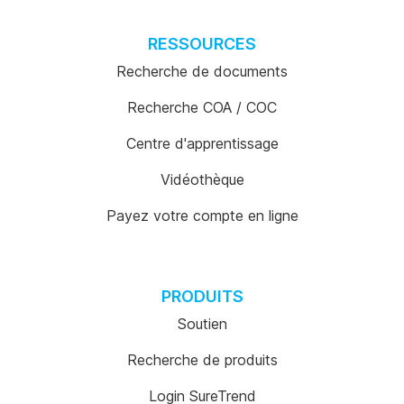
RESSOURCES
Recherche de documents
Recherche COA / COC
Centre d'apprentissage
Vidéothèque
Payez votre compte en ligne
PRODUITS
Soutien
Recherche de produits
Login SureTrend