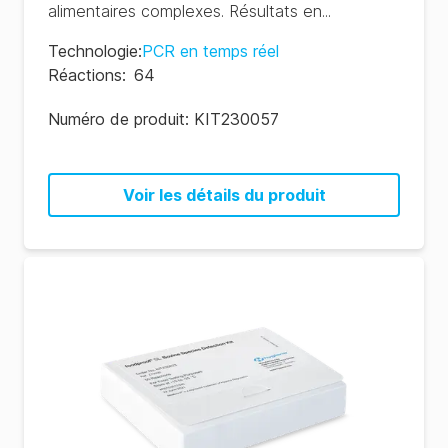
alimentaires complexes. Résultats en...
Technologie
:
PCR en temps réel
Réactions
:
64
Numéro de produit:
KIT230057
Voir les détails du produit