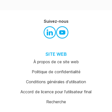
La boutique
d'Australie
Suivez-nous
SITE WEB
À propos de ce site web
Politique de confidentialité
Conditions générales d'utilisation
Accord de licence pour l'utilisateur final
Recherche