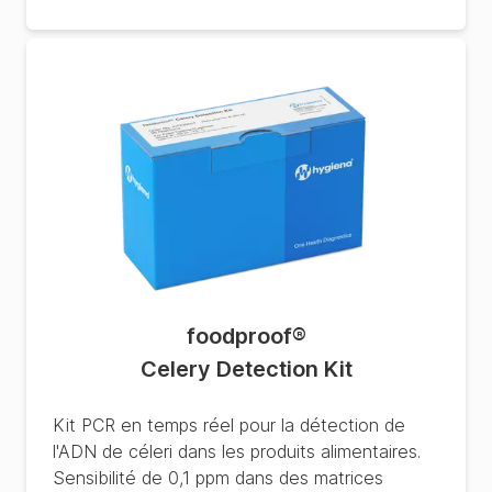
foodproof
®
Celery Detection Kit
Kit PCR en temps réel pour la détection de
l'ADN de céleri dans les produits alimentaires.
Sensibilité de 0,1 ppm dans des matrices