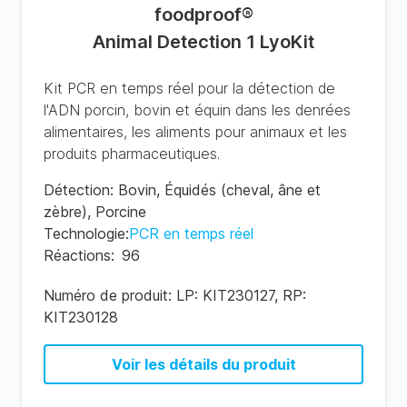
foodproof
®
Animal Detection 1 LyoKit
Kit PCR en temps réel pour la détection de
l'ADN porcin, bovin et équin dans les denrées
alimentaires, les aliments pour animaux et les
produits pharmaceutiques.
Détection
:
Bovin
,
Équidés (cheval, âne et
zèbre)
,
Porcine
Technologie
:
PCR en temps réel
Réactions
:
96
Numéro de produit:
LP: KIT230127, RP:
KIT230128
Voir les détails du produit