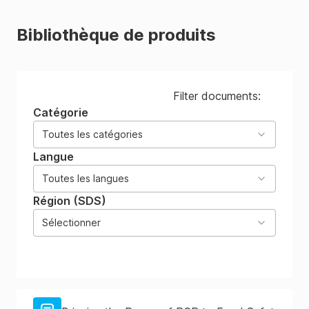
Bibliothèque de produits
Filter documents:
Catégorie
Toutes les catégories
Langue
Toutes les langues
Région (SDS)
Sélectionner