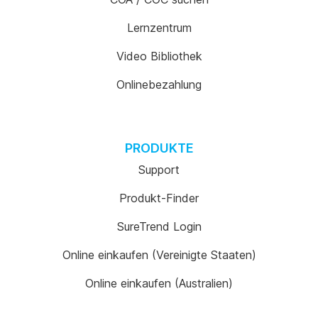
Lernzentrum
Video Bibliothek
Onlinebezahlung
PRODUKTE
Support
Produkt-Finder
SureTrend Login
Online einkaufen (Vereinigte Staaten)
Online einkaufen (Australien)