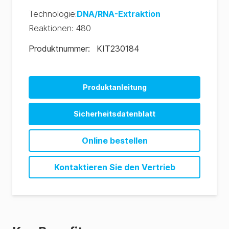
Technologie
:
DNA/RNA-Extraktion
Reaktionen
:
480
Produktnummer
:
KIT230184
Produktanleitung
Sicherheitsdatenblatt
Online bestellen
Kontaktieren Sie den Vertrieb