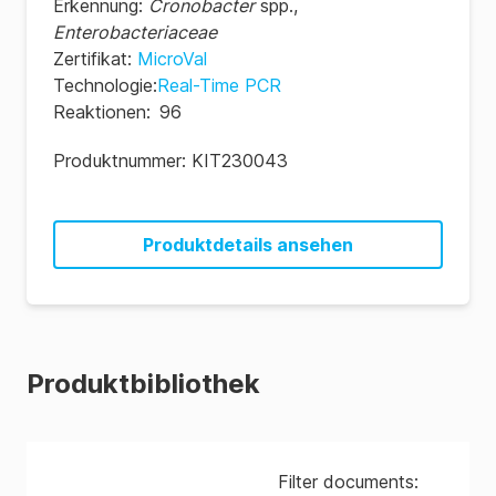
Erkennung
:
Cronobacter
spp.
,
Enterobacteriaceae
Zertifikat
:
MicroVal
Technologie
:
Real-Time PCR
Reaktionen
:
96
Produktnummer:
KIT230043
Produktdetails ansehen
Produktbibliothek
Filter documents: