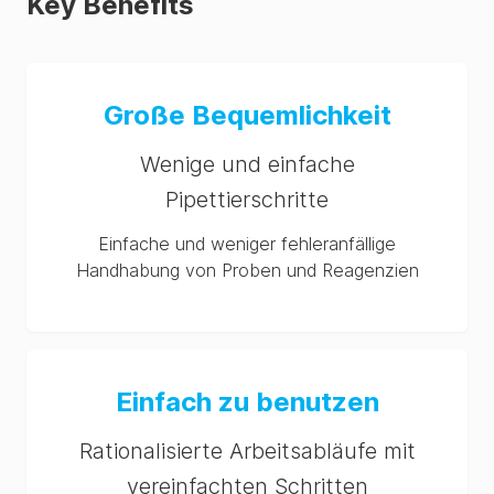
Key Benefits
Große Bequemlichkeit
Wenige und einfache
Pipettierschritte
Einfache und weniger fehleranfällige
Handhabung von Proben und Reagenzien
Einfach zu benutzen
Rationalisierte Arbeitsabläufe mit
vereinfachten Schritten