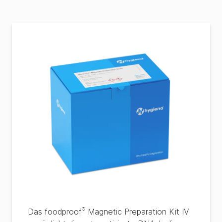
®
Das foodproof
Magnetic Preparation Kit IV