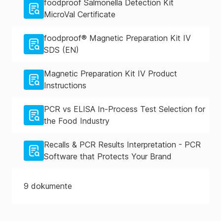
foodproof Salmonella Detection Kit
MicroVal Certificate
foodproof® Magnetic Preparation Kit IV
SDS (EN)
Magnetic Preparation Kit IV Product
Instructions
PCR vs ELISA In-Process Test Selection for
the Food Industry
Recalls & PCR Results Interpretation - PCR
Software that Protects Your Brand
9
dokumente