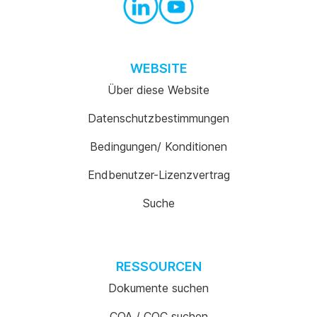
WEBSITE
Über diese Website
Datenschutzbestimmungen
Bedingungen/ Konditionen
Endbenutzer-Lizenzvertrag
Suche
RESSOURCEN
Dokumente suchen
COA / COC suchen