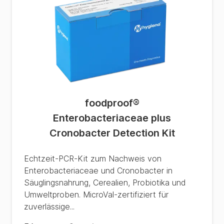
foodproof
®
Enterobacteriaceae plus
Cronobacter Detection Kit
Echtzeit-PCR-Kit zum Nachweis von
Enterobacteriaceae und Cronobacter in
Säuglingsnahrung, Cerealien, Probiotika und
Umweltproben. MicroVal-zertifiziert für
zuverlässige...