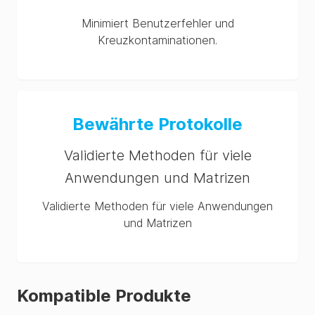
Minimiert Benutzerfehler und
Kreuzkontaminationen.
Bewährte Protokolle
Validierte Methoden für viele
Anwendungen und Matrizen
Validierte Methoden für viele Anwendungen
und Matrizen
Kompatible Produkte