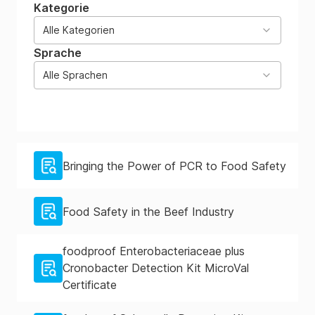
Kategorie
Alle Kategorien
Sprache
Alle Sprachen
Bringing the Power of PCR to Food Safety
Food Safety in the Beef Industry
foodproof Enterobacteriaceae plus
Cronobacter Detection Kit MicroVal
Certificate