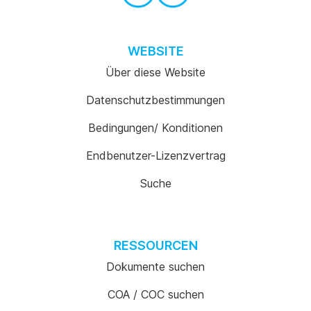
WEBSITE
Über diese Website
Datenschutzbestimmungen
Bedingungen/ Konditionen
Endbenutzer-Lizenzvertrag
Suche
RESSOURCEN
Dokumente suchen
COA / COC suchen