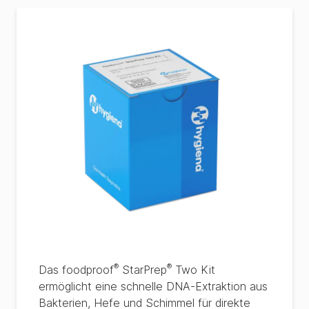
®
®
Das foodproof
StarPrep
Two Kit
ermöglicht eine schnelle DNA-Extraktion aus
Bakterien, Hefe und Schimmel für direkte