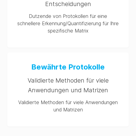
Entscheidungen
Dutzende von Protokollen für eine
schnellere Erkennung/Quantifizierung für Ihre
spezifische Matrix
Bewährte Protokolle
Validierte Methoden für viele
Anwendungen und Matrizen
Validierte Methoden für viele Anwendungen
und Matrizen