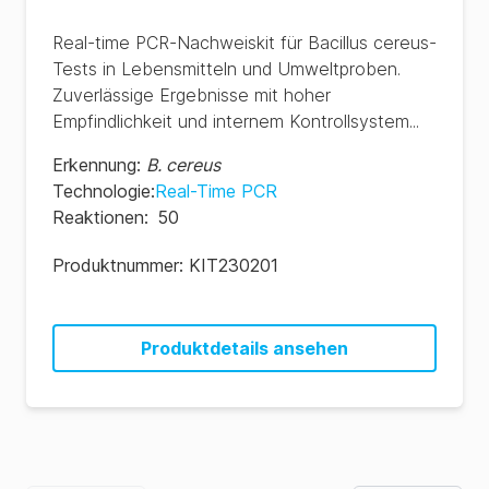
Real-time PCR-Nachweiskit für Bacillus cereus-
Tests in Lebensmitteln und Umweltproben.
Zuverlässige Ergebnisse mit hoher
Empfindlichkeit und internem Kontrollsystem...
Erkennung
:
B. cereus
Technologie
:
Real-Time PCR
Reaktionen
:
50
Produktnummer:
KIT230201
Produktdetails ansehen