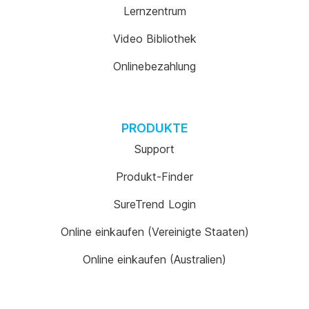
Lernzentrum
Video Bibliothek
Onlinebezahlung
PRODUKTE
Support
Produkt-Finder
SureTrend Login
Online einkaufen (Vereinigte Staaten)
Online einkaufen (Australien)