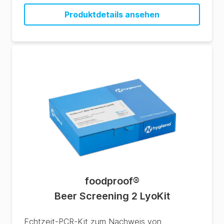
Produktdetails ansehen
foodproof
®
Beer Screening 2 LyoKit
Echtzeit-PCR-Kit zum Nachweis von