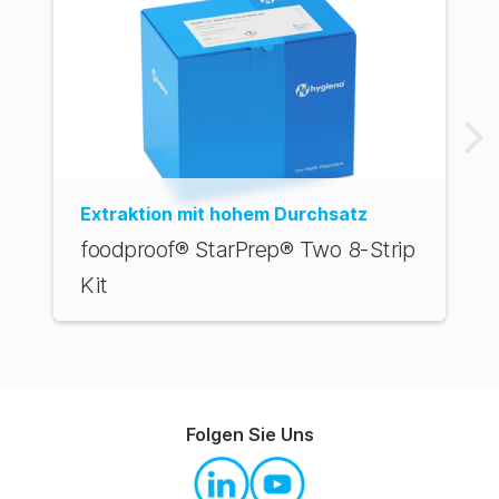
Extraktion mit hohem Durchsatz
foodproof® StarPrep® Two 8-Strip
Kit
Folgen Sie Uns