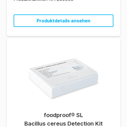
Produktdetails ansehen
foodproof® SL
Bacillus cereus Detection Kit