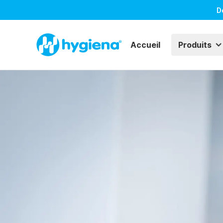
D
Accueil
Produits