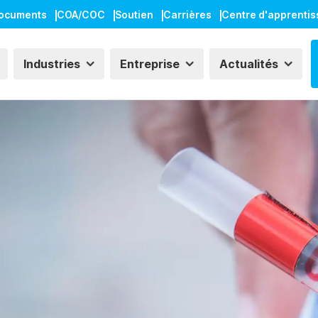
ocuments
COA/COC
Soutien
Carrières
Centre d'apprenti
Industries
Entreprise
Actualités