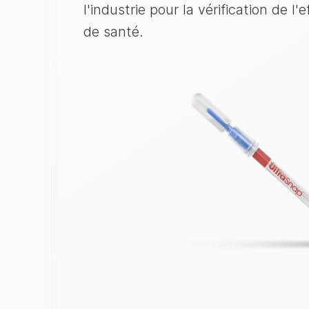
l'industrie pour la vérification de 
de santé.