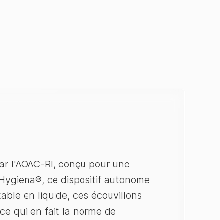
ar l'AOAC-RI, conçu pour une
 Hygiena®, ce dispositif autonome
able en liquide, ces écouvillons
ce qui en fait la norme de