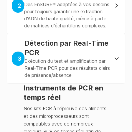
Des EnSURE® adaptées à vos besoins
2
pour toujours garantir une extraction
d'ADN de haute qualité, même à partir
de matrices d'échantillons complexes.
Détection par Real-Time
PCR
3
Exécution du test et amplification par
Real-Time PCR pour des résultats clairs
de présence/absence
Instruments de PCR en
temps réel
Nos kits PCR à l'épreuve des aliments
et des microprocesseurs sont
compatibles avec de nombreux
cycleurs PCR en temps réel afin de