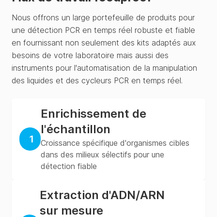
Nous offrons un large portefeuille de produits pour
une détection PCR en temps réel robuste et fiable
en fournissant non seulement des kits adaptés aux
besoins de votre laboratoire mais aussi des
instruments pour l'automatisation de la manipulation
des liquides et des cycleurs PCR en temps réel.
Enrichissement de
l'échantillon
1
Croissance spécifique d'organismes cibles
dans des milieux sélectifs pour une
détection fiable
Extraction d'ADN/ARN
sur mesure