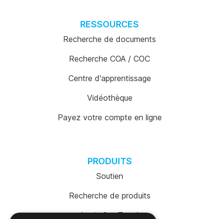
RESSOURCES
Recherche de documents
Recherche COA / COC
Centre d'apprentissage
Vidéothèque
Payez votre compte en ligne
PRODUITS
Soutien
Recherche de produits
Login SureTrend