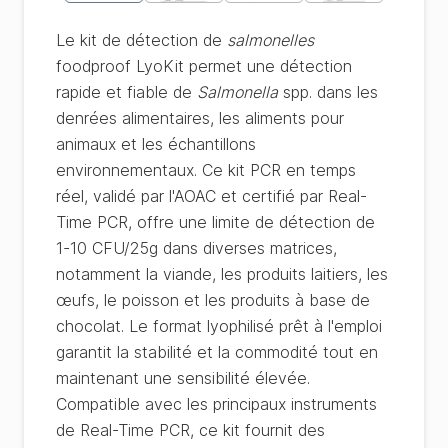
Le kit de détection de
salmonelles
foodproof LyoKit permet une détection
rapide et fiable de
Salmonella
spp. dans les
denrées alimentaires, les aliments pour
animaux et les échantillons
environnementaux. Ce kit PCR en temps
réel, validé par l'AOAC et certifié par Real-
Time PCR, offre une limite de détection de
1-10 CFU/25g dans diverses matrices,
notamment la viande, les produits laitiers, les
œufs, le poisson et les produits à base de
chocolat. Le format lyophilisé prêt à l'emploi
garantit la stabilité et la commodité tout en
maintenant une sensibilité élevée.
Compatible avec les principaux instruments
de Real-Time PCR, ce kit fournit des