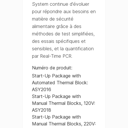
System continue d'évoluer
pour répondre aux besoins en
matière de sécurité
alimentaire grâce à des
méthodes de test simplifiées,
des essais spécifiques et
sensibles, et la quantification
par Real-Time PCR.
Numéro de produit
:
Start-Up Package with
Automated Thermal Block:
ASY2016
Start-Up Package with
Manual Thermal Blocks, 120V:
ASY2018
Start-Up Package with
Manual Thermal Blocks, 220V: