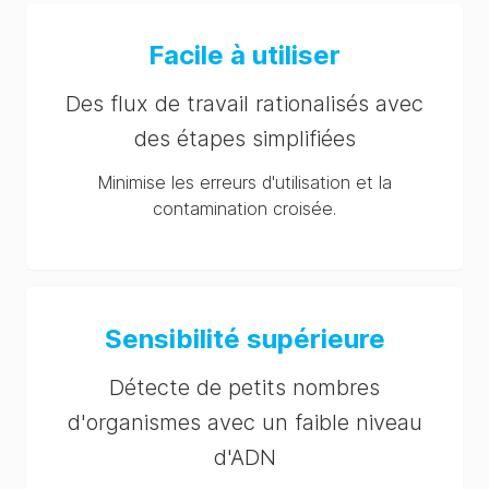
Facile à utiliser
Des flux de travail rationalisés avec
des étapes simplifiées
Minimise les erreurs d'utilisation et la
contamination croisée.
Sensibilité supérieure
Détecte de petits nombres
d'organismes avec un faible niveau
d'ADN