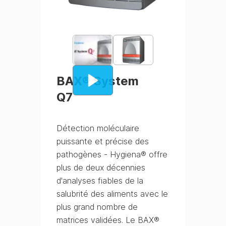
BAX® System
Q7
Détection moléculaire
puissante et précise des
pathogènes - Hygiena® offre
plus de deux décennies
d'analyses fiables de la
salubrité des aliments avec le
plus grand nombre de
matrices validées. Le BAX®