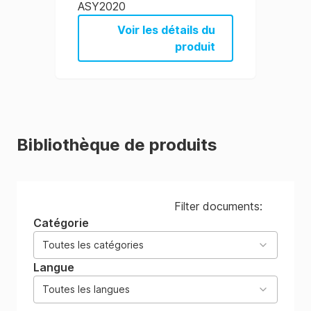
ASY2020
Voir les détails du
produit
Bibliothèque de produits
Filter documents:
Catégorie
Toutes les catégories
Langue
Toutes les langues