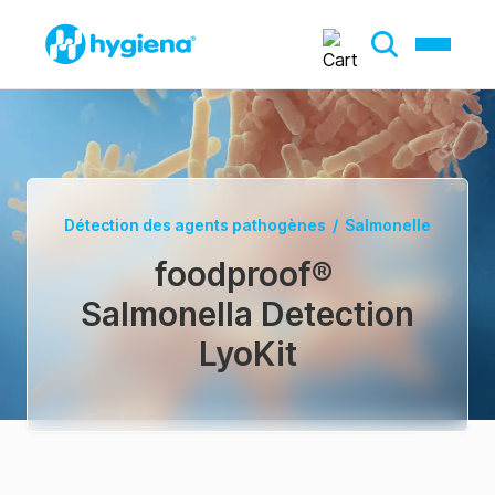
Détection des agents pathogènes
/
Salmonelle
foodproof
®
Salmonella Detection
LyoKit