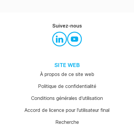
sécurité des préparations pour
nourrissons
Suivez-nous
SITE WEB
À propos de ce site web
Politique de confidentialité
Conditions générales d'utilisation
Accord de licence pour l'utilisateur final
Recherche