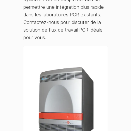
permettre une intégration plus rapide
dans les laboratoires PCR existants.
Contactez-nous pour discuter de la
solution de flux de travail PCR idéale
pour vous.