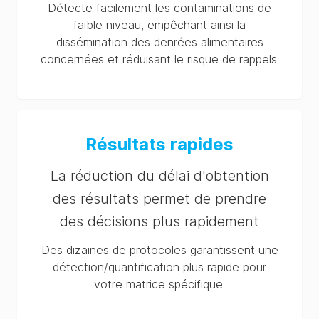
Détecte facilement les contaminations de
faible niveau, empêchant ainsi la
dissémination des denrées alimentaires
concernées et réduisant le risque de rappels.
Résultats rapides
La réduction du délai d'obtention
des résultats permet de prendre
des décisions plus rapidement
Des dizaines de protocoles garantissent une
détection/quantification plus rapide pour
votre matrice spécifique.