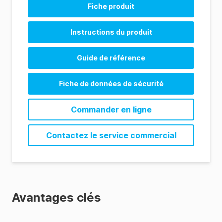
Fiche produit
Instructions du produit
Guide de référence
Fiche de données de sécurité
Commander en ligne
Contactez le service commercial
Avantages clés