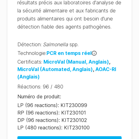
résultats précis aux laboratoires d'analyse de
la sécurité alimentaire et aux fabricants de
produits alimentaires qui ont besoin d'une
détection fiable des agents pathogènes.
Détection
:
Salmonella
spp.
Technologie
:
PCR en temps réel
Certificats
:
MicroVal
(Manual, Anglais)
,
MicroVal
(Automated, Anglais)
,
AOAC-RI
(Anglais)
Réactions
:
96 / 480
Numéro de produit
:
LP (96 reactions): KIT230099
RP (96 reactions): KIT230101
DP (96 reactions): KIT230102
LP (480 reactions): KIT230100