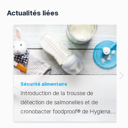
Actualités liées
Sécurité alimentaire
Introduction de la trousse de
détection de salmonelles et de
cronobacter foodproof® de Hygiena :
Un changement de jeu pour la