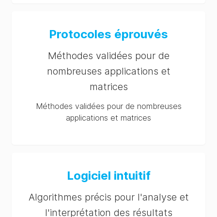
Protocoles éprouvés
Méthodes validées pour de
nombreuses applications et
matrices
Méthodes validées pour de nombreuses
applications et matrices
Logiciel intuitif
Algorithmes précis pour l'analyse et
l'interprétation des résultats