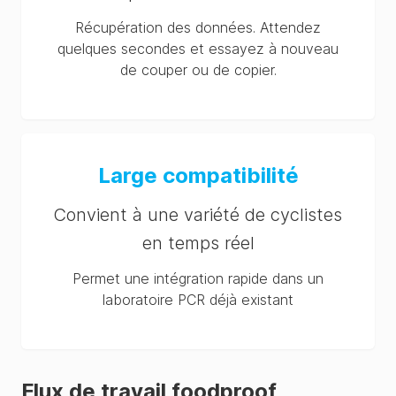
Récupération des données. Attendez
quelques secondes et essayez à nouveau
de couper ou de copier.
Large compatibilité
Convient à une variété de cyclistes
en temps réel
Permet une intégration rapide dans un
laboratoire PCR déjà existant
Flux de travail foodproof