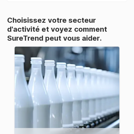
Choisissez votre secteur
d'activité et voyez comment
SureTrend peut vous aider.