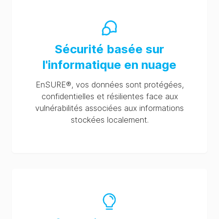
Sécurité basée sur
l'informatique en nuage
EnSURE®, vos données sont protégées,
confidentielles et résilientes face aux
vulnérabilités associées aux informations
stockées localement.