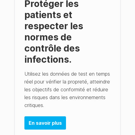
Protéger les
patients et
respecter les
normes de
contrôle des
infections.
Utilisez les données de test en temps
réel pour vérifier la propreté, atteindre
les objectifs de conformité et réduire
les risques dans les environnements
critiques.
En savoir plus