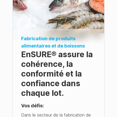
Fabrication de produits
alimentaires et de boissons
EnSURE® assure la
cohérence, la
conformité et la
confiance dans
chaque lot.
Vos défis
:
Dans le secteur de la fabrication de