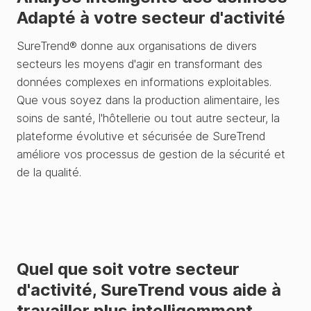
Adapté à votre secteur d'activité
SureTrend® donne aux organisations de divers
secteurs les moyens d'agir en transformant des
données complexes en informations exploitables.
Que vous soyez dans la production alimentaire, les
soins de santé, l'hôtellerie ou tout autre secteur, la
plateforme évolutive et sécurisée de SureTrend
améliore vos processus de gestion de la sécurité et
de la qualité.
Quel que soit votre secteur
d'activité, SureTrend vous aide à
travailler plus intelligemment.