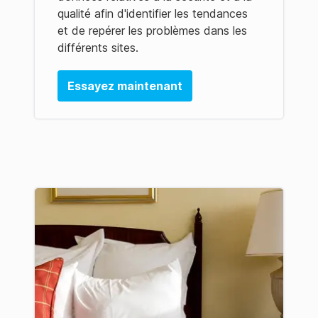
qualité afin d'identifier les tendances
et de repérer les problèmes dans les
différents sites.
Essayez maintenant