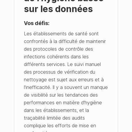
sur les données
Vos défis
:
Les établissements de santé sont
confrontés à la difficulté de maintenir
des protocoles de contrôle des
infections cohérents dans les
différents services. Le suivi manuel
des processus de vérification du
nettoyage est sujet aux erreurs et à
l'inefficacité. Il y a souvent un manque
de visibilité sur les tendances des
performances en matière d'hygiène
dans les établissements, et la
traçabilité limitée des audits
complique les efforts de mise en