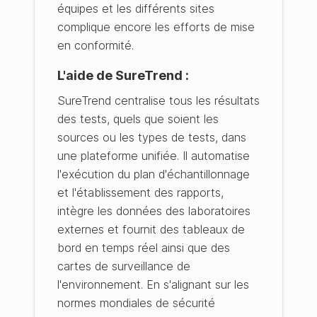
équipes et les différents sites
complique encore les efforts de mise
en conformité.
L'aide de SureTrend :
SureTrend centralise tous les résultats
des tests, quels que soient les
sources ou les types de tests, dans
une plateforme unifiée. Il automatise
l'exécution du plan d'échantillonnage
et l'établissement des rapports,
intègre les données des laboratoires
externes et fournit des tableaux de
bord en temps réel ainsi que des
cartes de surveillance de
l'environnement. En s'alignant sur les
normes mondiales de sécurité