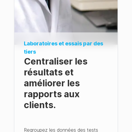
Laboratoires et essais par des
tiers
Centraliser les
résultats et
améliorer les
rapports aux
clients.
Regroupez les données des tests