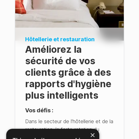
Hôtellerie et restauration
Améliorez la
sécurité de vos
clients grâce à des
rapports d'hygiène
plus intelligents
Vos défis :
Dans le secteur de l'hôtellerie et de la
restauration, la forte rotation du
×
personnel peut entraîner des