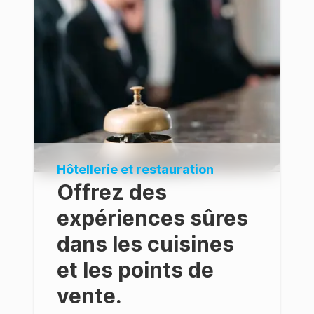
Hôtellerie et restauration
Offrez des
expériences sûres
dans les cuisines
et les points de
vente.