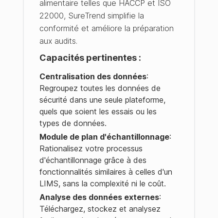
alimentaire telles que HACCP et ISO
22000, SureTrend simplifie la
conformité et améliore la préparation
aux audits.
Capacités pertinentes :
Centralisation des données
:
Regroupez toutes les données de
sécurité dans une seule plateforme,
quels que soient les essais ou les
types de données.
Module de plan d'échantillonnage
:
Rationalisez votre processus
d'échantillonnage grâce à des
fonctionnalités similaires à celles d'un
LIMS, sans la complexité ni le coût.
Analyse des données externes
:
Téléchargez, stockez et analysez