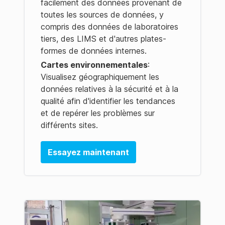
facilement des données provenant de
toutes les sources de données, y
compris des données de laboratoires
tiers, des LIMS et d'autres plates-
formes de données internes.
Cartes environnementales
:
Visualisez géographiquement les
données relatives à la sécurité et à la
qualité afin d'identifier les tendances
et de repérer les problèmes sur
différents sites.
Essayez maintenant