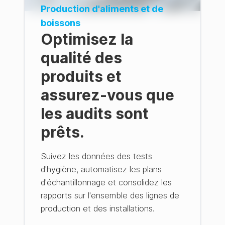
Production d'aliments et de
boissons
Optimisez la
qualité des
produits et
assurez-vous que
les audits sont
prêts.
Suivez les données des tests
d'hygiène, automatisez les plans
d'échantillonnage et consolidez les
rapports sur l'ensemble des lignes de
production et des installations.