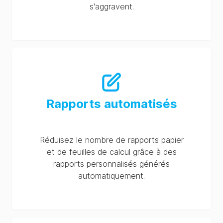
s'aggravent.
Rapports automatisés
Réduisez le nombre de rapports papier
et de feuilles de calcul grâce à des
rapports personnalisés générés
automatiquement.