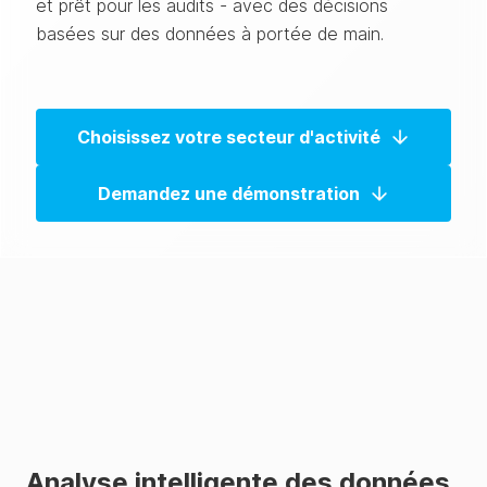
et prêt pour les audits - avec des décisions
basées sur des données à portée de main.
Choisissez votre secteur d'activité
Demandez une démonstration
Analyse intelligente des données