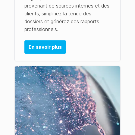
provenant de sources internes et des
clients, simplifiez la tenue des
dossiers et générez des rapports
professionnels.
En savoir plus