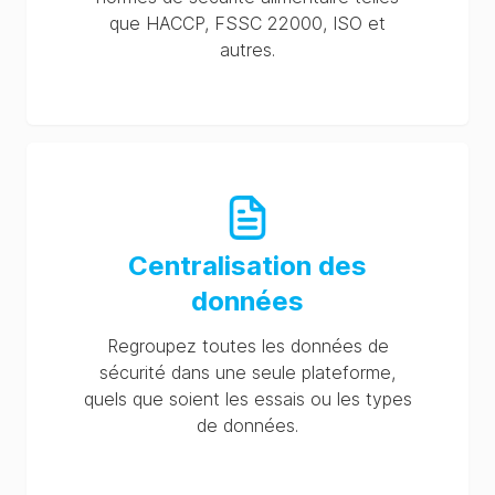
que HACCP, FSSC 22000, ISO et
autres.
Centralisation des
données
Regroupez toutes les données de
sécurité dans une seule plateforme,
quels que soient les essais ou les types
de données.