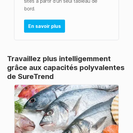
sites à partir d'un seul tableau de
bord.
En savoir plus
Travaillez plus intelligemment
grâce aux capacités polyvalentes
de SureTrend