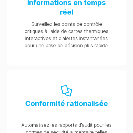
Informations en temps
réel
Surveillez les points de contrôle
critiques à l'aide de cartes thermiques
interactives et d'alertes instantanées
pour une prise de décision plus rapide.
Conformité rationalisée
Automatisez les rapports d'audit pour les
normes de sécurité alimentaire telles