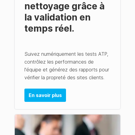
nettoyage grâce à
la validation en
temps réel.
Suivez numériquement les tests ATP,
contrôlez les performances de
l'équipe et générez des rapports pour
vérifier la propreté des sites clients.
En savoir plus