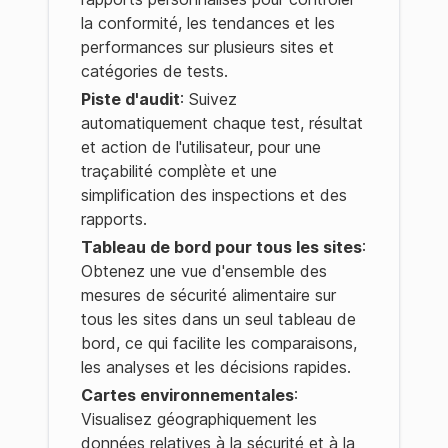
la conformité, les tendances et les
performances sur plusieurs sites et
catégories de tests.
Piste d'audit
: Suivez
automatiquement chaque test, résultat
et action de l'utilisateur, pour une
traçabilité complète et une
simplification des inspections et des
rapports.
Tableau de bord pour tous les sites
:
Obtenez une vue d'ensemble des
mesures de sécurité alimentaire sur
tous les sites dans un seul tableau de
bord, ce qui facilite les comparaisons,
les analyses et les décisions rapides.
Cartes environnementales
:
Visualisez géographiquement les
données relatives à la sécurité et à la