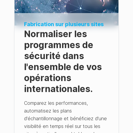
Fabrication sur plusieurs sites
Normaliser les
programmes de
sécurité dans
l'ensemble de vos
opérations
internationales.
Comparez les performances,
automatisez les plans
d'échantillonnage et bénéficiez d'une
visibilité en temps réel sur tous les