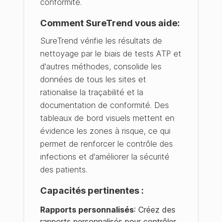
conformité.
Comment SureTrend vous aide
:
SureTrend vérifie les résultats de
nettoyage par le biais de tests ATP et
d'autres méthodes, consolide les
données de tous les sites et
rationalise la traçabilité et la
documentation de conformité. Des
tableaux de bord visuels mettent en
évidence les zones à risque, ce qui
permet de renforcer le contrôle des
infections et d'améliorer la sécurité
des patients.
Capacités pertinentes :
Rapports personnalisés
: Créez des
rapports personnalisés pour contrôler