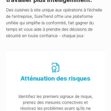
Des cuisines à site unique aux opérations à l'échelle
de l'entreprise, SureTrend offre une plateforme
unifiée qui simplifie la conformité, fait gagner du
temps et vous aide à prendre des décisions de
sécurité en toute confiance - chaque jour.
Atténuation des risques
Identifiez les premiers signaux de risque,
prenez des mesures correctives et
résolvez les problèmes avant qu'ils ne