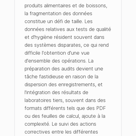
produits alimentaires et de boissons,
la fragmentation des données
constitue un défi de taille. Les
données relatives aux tests de qualité
et d'hygiène résident souvent dans
des systèmes disparates, ce qui rend
difficile l'obtention d'une vue
d'ensemble des opérations. La
préparation des audits devient une
tâche fastidieuse en raison de la
dispersion des enregistrements, et
l'intégration des résultats de
laboratoires tiers, souvent dans des
formats différents tels que des PDF
ou des feuilles de calcul, ajoute à la
complexité. Le suivi des actions
correctives entre les différentes