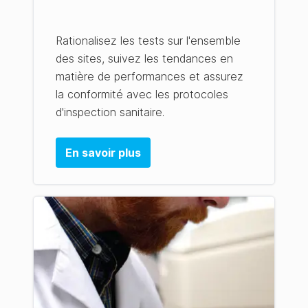
Rationalisez les tests sur l'ensemble
des sites, suivez les tendances en
matière de performances et assurez
la conformité avec les protocoles
d'inspection sanitaire.
En savoir plus