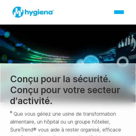
Conçu pour la sécurité.
Conçu pour votre secteur
d'activité.
®
Que vous gériez une usine de transformation
alimentaire, un hôpital ou un groupe hôtelier,
SureTrend® vous aide à rester organisé, efficace