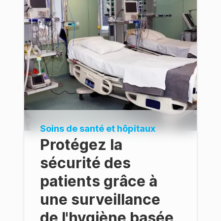
Soins de santé et hôpitaux
Protégez la
sécurité des
patients grâce à
une surveillance
de l'hygiène basée