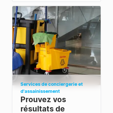
Services de conciergerie et
d'assainissement
Prouvez vos
résultats de