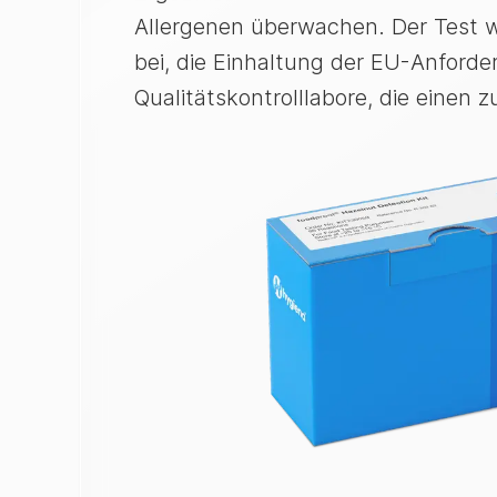
Allergenen überwachen. Der Test w
bei, die Einhaltung der EU-Anford
Qualitätskontrolllabore, die einen