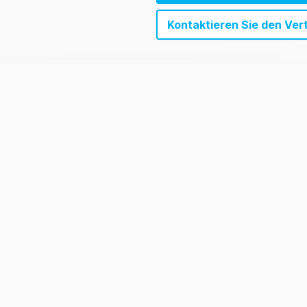
Kontaktieren Sie den Ver