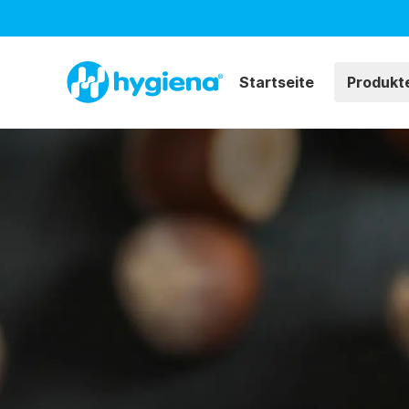
Startseite
Produkt