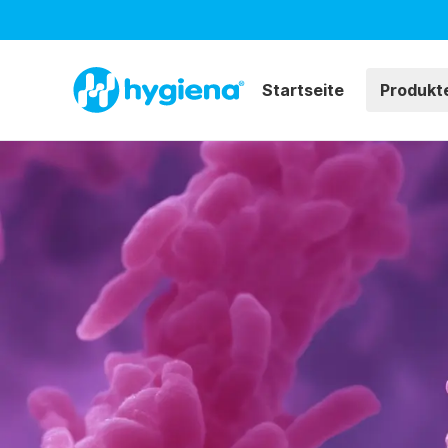
Startseite
Produkt