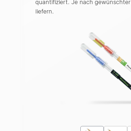
quantifiziert. Je nach gewünscht
liefern.