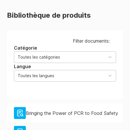
Bibliothèque de produits
Filter documents:
Catégorie
Toutes les catégories
Langue
Toutes les langues
Bringing the Power of PCR to Food Safety