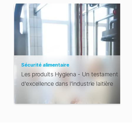
Sécurité alimentaire
Les produits Hygiena - Un testament
d'excellence dans l'industrie laitière