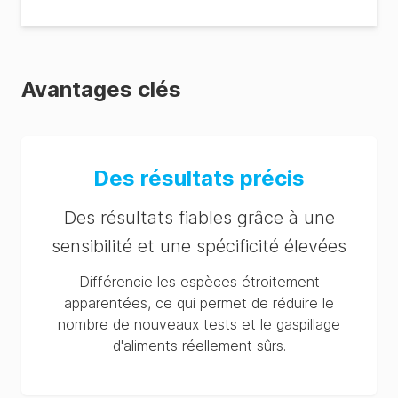
Avantages clés
Des résultats précis
Des résultats fiables grâce à une
sensibilité et une spécificité élevées
Différencie les espèces étroitement
apparentées, ce qui permet de réduire le
nombre de nouveaux tests et le gaspillage
d'aliments réellement sûrs.