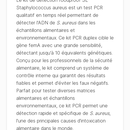
Le kit de détection foodproof SL
Staphylococcus aureus est un test PCR
qualitatif en temps réel permettant de
détecter l'ADN de
S. aureus
dans les
échantillons alimentaires et
environnementaux. Ce kit PCR duplex cible le
gène femA avec une grande sensibilité,
détectant jusqu'à 10 équivalents génétiques.
Conçu pour les professionnels de la sécurité
alimentaire, le kit comprend un système de
contrôle interne qui garantit des résultats
fiables et permet d'éviter les faux négatifs.
Parfait pour tester diverses matrices
alimentaires et échantillons
environnementaux, ce kit PCR permet une
détection rapide et spécifique de
S. aureus
,
l'une des principales causes d'intoxication
alimentaire dans le monde.