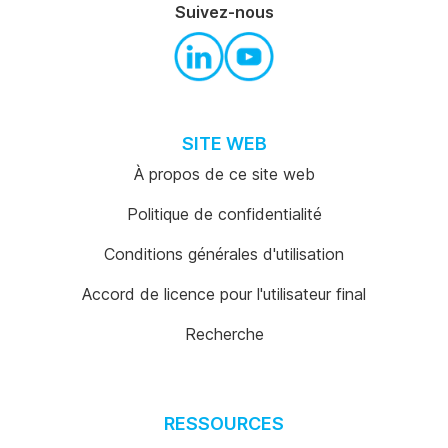
Suivez-nous
SITE WEB
À propos de ce site web
Politique de confidentialité
Conditions générales d'utilisation
Accord de licence pour l'utilisateur final
Recherche
RESSOURCES