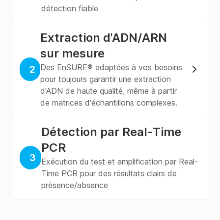
détection fiable
Extraction d'ADN/ARN
sur mesure
Des EnSURE® adaptées à vos besoins
2
pour toujours garantir une extraction
d'ADN de haute qualité, même à partir
de matrices d'échantillons complexes.
Détection par Real-Time
PCR
3
Exécution du test et amplification par Real-
Time PCR pour des résultats clairs de
présence/absence