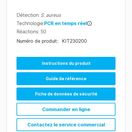
Détection
:
S. aureus
Technologie
:
PCR en temps réel
Réactions
:
50
Numéro de produit
:
KIT230200
Instructions du produit
Guide de référence
Fiche de données de sécurité
Commander en ligne
Contactez le service commercial