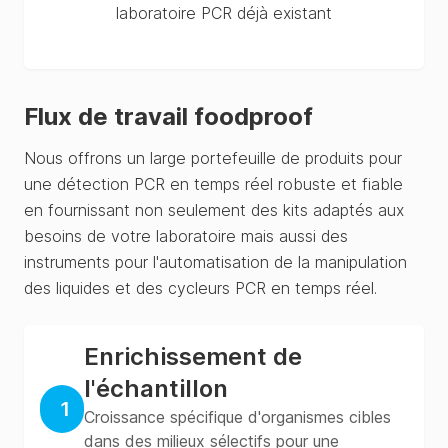
laboratoire PCR déjà existant
Flux de travail foodproof
Nous offrons un large portefeuille de produits pour
une détection PCR en temps réel robuste et fiable
en fournissant non seulement des kits adaptés aux
besoins de votre laboratoire mais aussi des
instruments pour l'automatisation de la manipulation
des liquides et des cycleurs PCR en temps réel.
Enrichissement de
l'échantillon
1
Croissance spécifique d'organismes cibles
dans des milieux sélectifs pour une