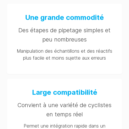
Une grande commodité
Des étapes de pipetage simples et
peu nombreuses
Manipulation des échantillons et des réactifs
plus facile et moins sujette aux erreurs
Large compatibilité
Convient à une variété de cyclistes
en temps réel
Permet une intégration rapide dans un