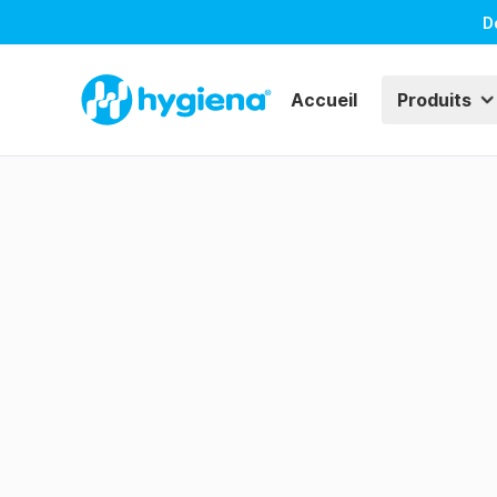
D
Accueil
Produits