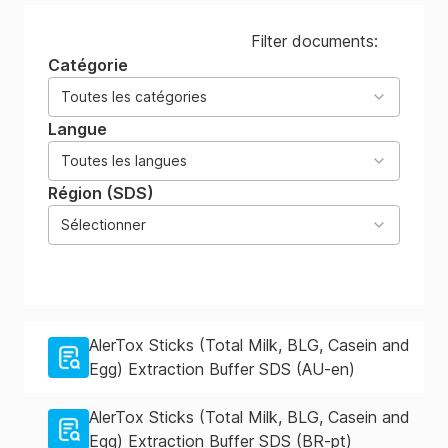
Filter documents:
Catégorie
Toutes les catégories
Langue
Toutes les langues
Région (SDS)
Sélectionner
AlerTox Sticks (Total Milk, BLG, Casein and
Egg) Extraction Buffer SDS (AU-en)
AlerTox Sticks (Total Milk, BLG, Casein and
Egg) Extraction Buffer SDS (BR-pt)