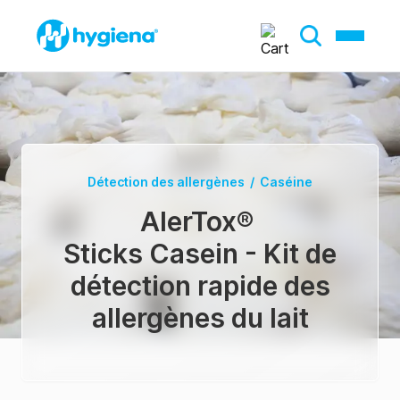
Détection des allergènes
/
Caséine
AlerTox
®
Sticks Casein - Kit de
détection rapide des
allergènes du lait