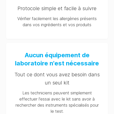
Protocole simple et facile à suivre
Vérifier facilement les allergènes présents
dans vos ingrédients et vos produits
Aucun équipement de
laboratoire n'est nécessaire
Tout ce dont vous avez besoin dans
un seul kit
Les techniciens peuvent simplement
effectuer l'essai avec le kit sans avoir à
rechercher des instruments spécialisés pour
le test.