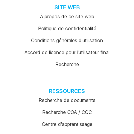
SITE WEB
À propos de ce site web
Politique de confidentialité
Conditions générales d'utilisation
Accord de licence pour l'utilisateur final
Recherche
RESSOURCES
Recherche de documents
Recherche COA / COC
Centre d'apprentissage