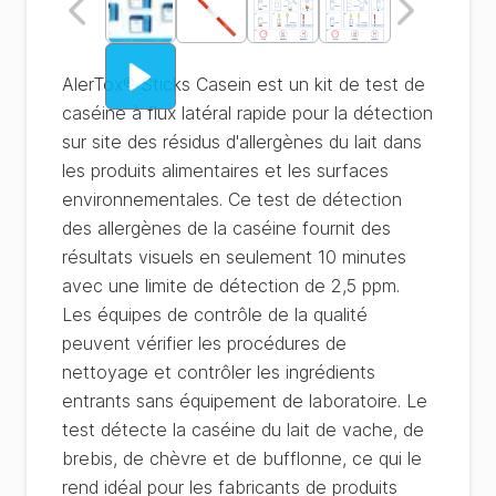
AlerTox® Sticks Casein est un kit de test de
caséine à flux latéral rapide pour la détection
sur site des résidus d'allergènes du lait dans
les produits alimentaires et les surfaces
environnementales. Ce test de détection
des allergènes de la caséine fournit des
résultats visuels en seulement 10 minutes
avec une limite de détection de 2,5 ppm.
Les équipes de contrôle de la qualité
peuvent vérifier les procédures de
nettoyage et contrôler les ingrédients
entrants sans équipement de laboratoire. Le
test détecte la caséine du lait de vache, de
brebis, de chèvre et de bufflonne, ce qui le
rend idéal pour les fabricants de produits