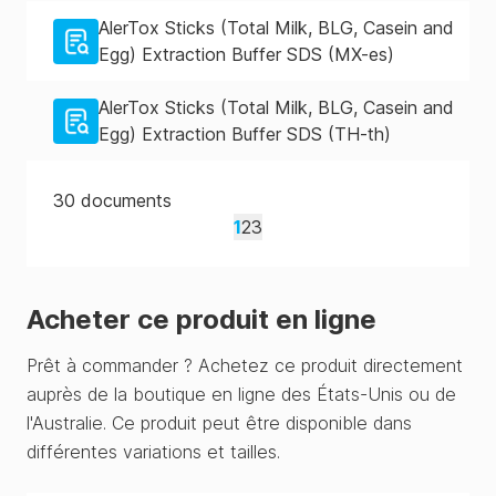
AlerTox Sticks (Total Milk, BLG, Casein and
Egg) Extraction Buffer SDS (MX-es)
AlerTox Sticks (Total Milk, BLG, Casein and
Egg) Extraction Buffer SDS (TH-th)
30
documents
1
2
3
Acheter ce produit en ligne
Prêt à commander ? Achetez ce produit directement
auprès de la boutique en ligne des États-Unis ou de
l'Australie. Ce produit peut être disponible dans
différentes variations et tailles.