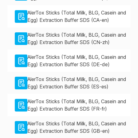
AlerTox Sticks (Total Milk, BLG, Casein and
Egg) Extraction Buffer SDS (CA-en)
AlerTox Sticks (Total Milk, BLG, Casein and
Egg) Extraction Buffer SDS (CN-zh)
AlerTox Sticks (Total Milk, BLG, Casein and
Egg) Extraction Buffer SDS (DE-de)
AlerTox Sticks (Total Milk, BLG, Casein and
Egg) Extraction Buffer SDS (ES-es)
AlerTox Sticks (Total Milk, BLG, Casein and
Egg) Extraction Buffer SDS (FR-fr)
AlerTox Sticks (Total Milk, BLG, Casein and
Egg) Extraction Buffer SDS (GB-en)