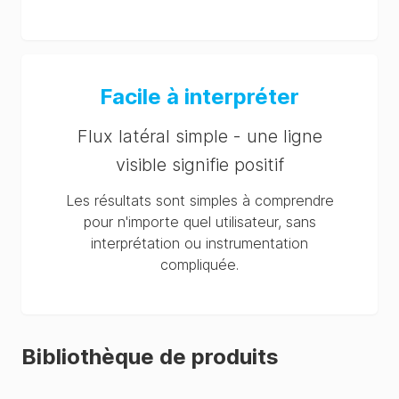
Facile à interpréter
Flux latéral simple - une ligne
visible signifie positif
Les résultats sont simples à comprendre
pour n'importe quel utilisateur, sans
interprétation ou instrumentation
compliquée.
Bibliothèque de produits