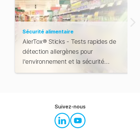
Sécurité alimentaire
AlerTox® Sticks - Tests rapides de
détection allergènes pour
l'environnement et la sécurité
alimentaire
Suivez-nous