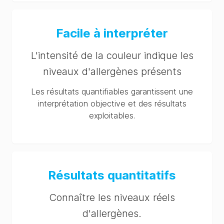
Facile à interpréter
L'intensité de la couleur indique les
niveaux d'allergènes présents
Les résultats quantifiables garantissent une
interprétation objective et des résultats
exploitables.
Résultats quantitatifs
Connaître les niveaux réels
d'allergènes.