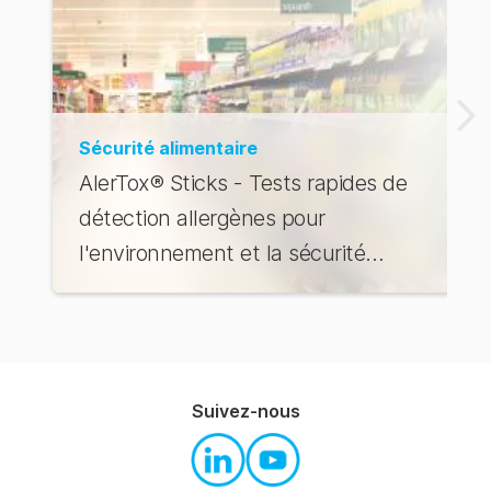
Sécurité alimentaire
AlerTox® Sticks - Tests rapides de
détection allergènes pour
l'environnement et la sécurité
alimentaire
Suivez-nous