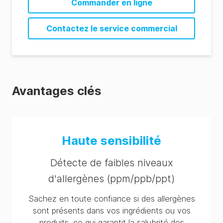
Commander en ligne
Contactez le service commercial
Avantages clés
Haute sensibilité
Détecte de faibles niveaux
d'allergènes (ppm/ppb/ppt)
Sachez en toute confiance si des allergènes
sont présents dans vos ingrédients ou vos
produits, ce qui garantit la salubrité des