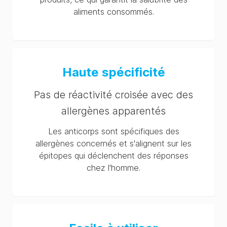
aliments consommés.
Haute spécificité
Pas de réactivité croisée avec des
allergènes apparentés
Les anticorps sont spécifiques des
allergènes concernés et s'alignent sur les
épitopes qui déclenchent des réponses
chez l'homme.