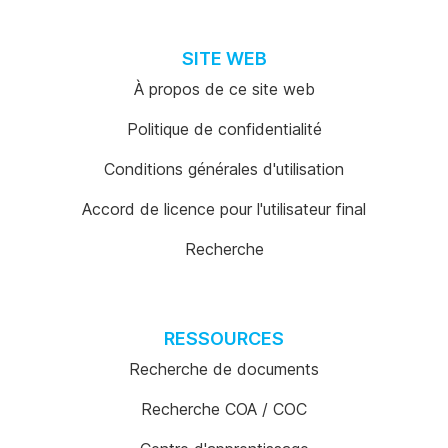
SITE WEB
À propos de ce site web
Politique de confidentialité
Conditions générales d'utilisation
Accord de licence pour l'utilisateur final
Recherche
RESSOURCES
Recherche de documents
Recherche COA / COC