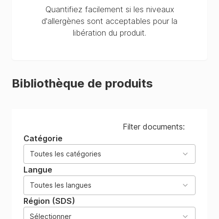
Quantifiez facilement si les niveaux
d'allergènes sont acceptables pour la
libération du produit.
Bibliothèque de produits
Filter documents:
Catégorie
Toutes les catégories
Langue
Toutes les langues
Région (SDS)
Sélectionner