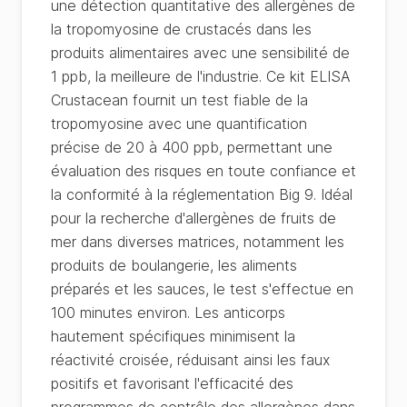
une détection quantitative des allergènes de
la tropomyosine de crustacés dans les
produits alimentaires avec une sensibilité de
1 ppb, la meilleure de l'industrie. Ce kit ELISA
Crustacean fournit un test fiable de la
tropomyosine avec une quantification
précise de 20 à 400 ppb, permettant une
évaluation des risques en toute confiance et
la conformité à la réglementation Big 9. Idéal
pour la recherche d'allergènes de fruits de
mer dans diverses matrices, notamment les
produits de boulangerie, les aliments
préparés et les sauces, le test s'effectue en
100 minutes environ. Les anticorps
hautement spécifiques minimisent la
réactivité croisée, réduisant ainsi les faux
positifs et favorisant l'efficacité des