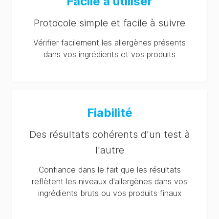
Facile à utiliser
Protocole simple et facile à suivre
Vérifier facilement les allergènes présents
dans vos ingrédients et vos produits
Fiabilité
Des résultats cohérents d'un test à
l'autre
Confiance dans le fait que les résultats
reflètent les niveaux d'allergènes dans vos
ingrédients bruts ou vos produits finaux